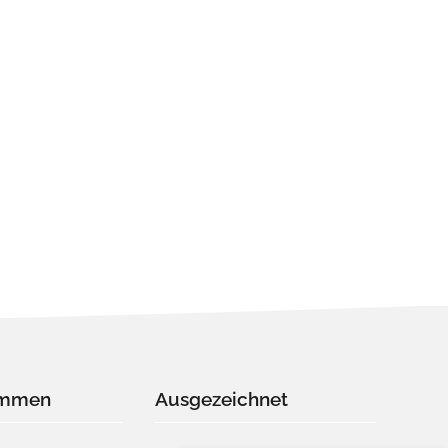
immen
Ausgezeichnet