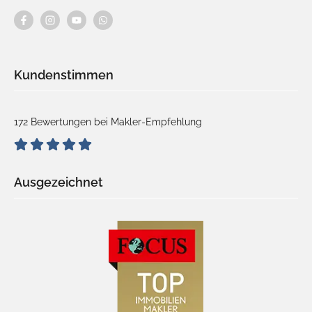
Kundenstimmen
172 Bewertungen bei Makler-Empfehlung
Ausgezeichnet