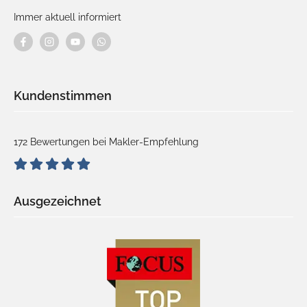
Immer aktuell informiert
Kundenstimmen
172 Bewertungen bei Makler-Empfehlung
Ausgezeichnet