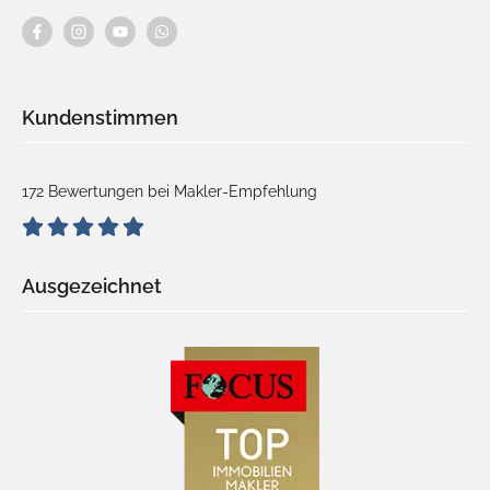
Kundenstimmen
172 Bewertungen bei Makler-Empfehlung
Ausgezeichnet