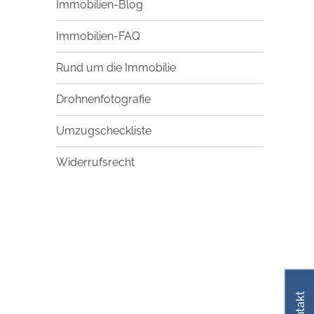
Immobilien-Blog
Immobilien-FAQ
Rund um die Immobilie
Drohnenfotografie
Umzugscheckliste
Widerrufsrecht
Kontakt