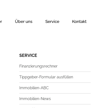
r
Über uns
Service
Kontakt
SERVICE
Finanzierungsrechner
Tippgeber-Formular ausfüllen
Immobilien-ABC
Immobilien-News