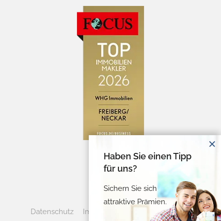
Haben Sie einen Tipp
für uns?
Sichern Sie sich
attraktive Prämien.
Datenschutz
Impressum
Cookie-Verwaltung