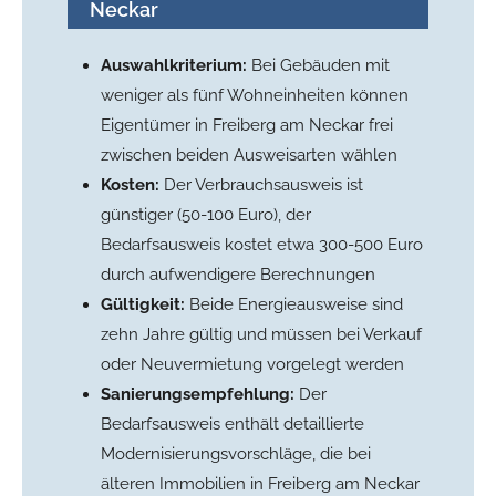
Neckar
Auswahlkriterium:
Bei Gebäuden mit
weniger als fünf Wohneinheiten können
Eigentümer in Freiberg am Neckar frei
zwischen beiden Ausweisarten wählen
Kosten:
Der Verbrauchsausweis ist
günstiger (50-100 Euro), der
Bedarfsausweis kostet etwa 300-500 Euro
durch aufwendigere Berechnungen
Gültigkeit:
Beide Energieausweise sind
zehn Jahre gültig und müssen bei Verkauf
oder Neuvermietung vorgelegt werden
Sanierungsempfehlung:
Der
Bedarfsausweis enthält detaillierte
Modernisierungsvorschläge, die bei
älteren Immobilien in Freiberg am Neckar