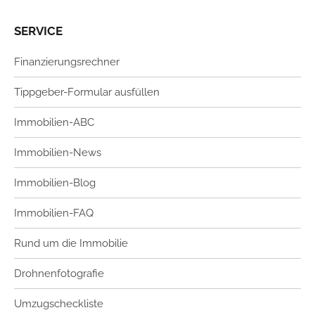
SERVICE
Finanzierungsrechner
Tippgeber-Formular ausfüllen
Immobilien-ABC
Immobilien-News
Immobilien-Blog
Immobilien-FAQ
Rund um die Immobilie
Drohnenfotografie
Umzugscheckliste