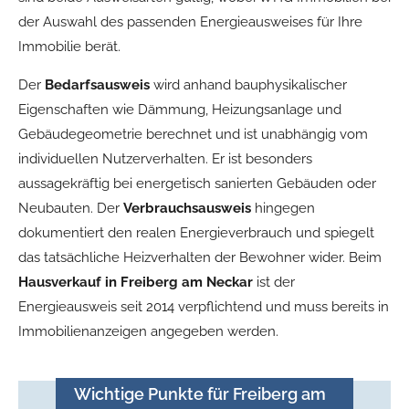
der Auswahl des passenden Energieausweises für Ihre
Immobilie berät.
Der
Bedarfsausweis
wird anhand bauphysikalischer
Eigenschaften wie Dämmung, Heizungsanlage und
Gebäudegeometrie berechnet und ist unabhängig vom
individuellen Nutzerverhalten. Er ist besonders
aussagekräftig bei energetisch sanierten Gebäuden oder
Neubauten. Der
Verbrauchsausweis
hingegen
dokumentiert den realen Energieverbrauch und spiegelt
das tatsächliche Heizverhalten der Bewohner wider. Beim
Hausverkauf in Freiberg am Neckar
ist der
Energieausweis seit 2014 verpflichtend und muss bereits in
Immobilienanzeigen angegeben werden.
Wichtige Punkte für Freiberg am