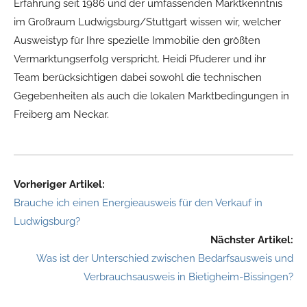
Erfahrung seit 1986 und der umfassenden Marktkenntnis
im Großraum Ludwigsburg/Stuttgart wissen wir, welcher
Ausweistyp für Ihre spezielle Immobilie den größten
Vermarktungserfolg verspricht. Heidi Pfuderer und ihr
Team berücksichtigen dabei sowohl die technischen
Gegebenheiten als auch die lokalen Marktbedingungen in
Freiberg am Neckar.
Vorheriger Artikel:
Brauche ich einen Energieausweis für den Verkauf in
Ludwigsburg?
Nächster Artikel:
Was ist der Unterschied zwischen Bedarfsausweis und
Verbrauchsausweis in Bietigheim-Bissingen?