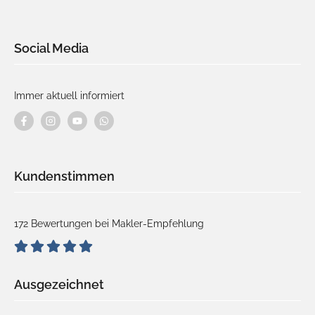
Social Media
Immer aktuell informiert
Kundenstimmen
172 Bewertungen bei Makler-Empfehlung
Ausgezeichnet