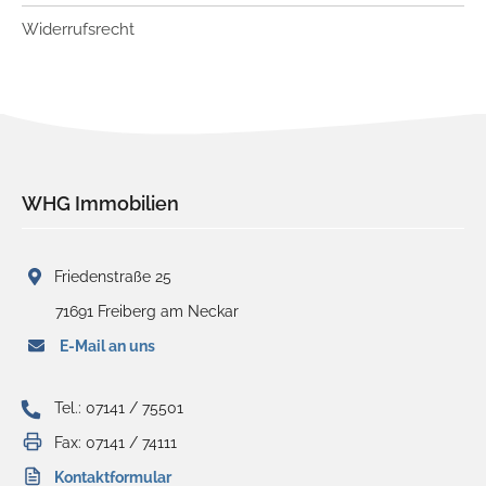
Widerrufsrecht
WHG Immobilien
Friedenstraße 25
71691 Freiberg am Neckar
E-Mail an uns
Tel.: 07141 / 75501
Fax: 07141 / 74111
Kontaktformular