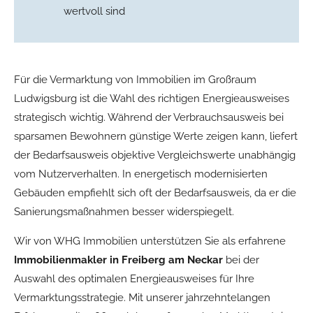
wertvoll sind
Für die Vermarktung von Immobilien im Großraum
Ludwigsburg ist die Wahl des richtigen Energieausweises
strategisch wichtig. Während der Verbrauchsausweis bei
sparsamen Bewohnern günstige Werte zeigen kann, liefert
der Bedarfsausweis objektive Vergleichswerte unabhängig
vom Nutzerverhalten. In energetisch modernisierten
Gebäuden empfiehlt sich oft der Bedarfsausweis, da er die
Sanierungsmaßnahmen besser widerspiegelt.
Wir von WHG Immobilien unterstützen Sie als erfahrene
Immobilienmakler in Freiberg am Neckar
bei der
Auswahl des optimalen Energieausweises für Ihre
Vermarktungsstrategie. Mit unserer jahrzehntelangen