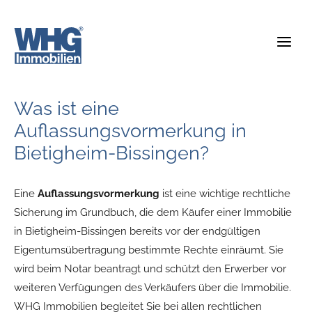
Zum
Inhalt
springen
Was ist eine
Auflassungsvormerkung in
Bietigheim-Bissingen?
Eine
Auflassungsvormerkung
ist eine wichtige rechtliche
Sicherung im Grundbuch, die dem Käufer einer Immobilie
in Bietigheim-Bissingen bereits vor der endgültigen
Eigentumsübertragung bestimmte Rechte einräumt. Sie
wird beim Notar beantragt und schützt den Erwerber vor
weiteren Verfügungen des Verkäufers über die Immobilie.
WHG Immobilien begleitet Sie bei allen rechtlichen