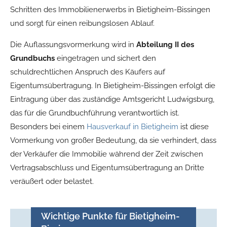
Schritten des Immobilienerwerbs in Bietigheim-Bissingen
und sorgt für einen reibungslosen Ablauf.
Die Auflassungsvormerkung wird in
Abteilung II des
Grundbuchs
eingetragen und sichert den
schuldrechtlichen Anspruch des Käufers auf
Eigentumsübertragung. In Bietigheim-Bissingen erfolgt die
Eintragung über das zuständige Amtsgericht Ludwigsburg,
das für die Grundbuchführung verantwortlich ist.
Besonders bei einem
Hausverkauf in Bietigheim
ist diese
Vormerkung von großer Bedeutung, da sie verhindert, dass
der Verkäufer die Immobilie während der Zeit zwischen
Vertragsabschluss und Eigentumsübertragung an Dritte
veräußert oder belastet.
Wichtige Punkte für Bietigheim-