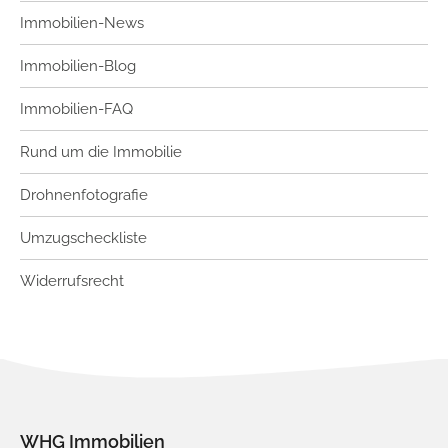
Immobilien-News
Immobilien-Blog
Immobilien-FAQ
Rund um die Immobilie
Drohnenfotografie
Umzugscheckliste
Widerrufsrecht
WHG Immobilien