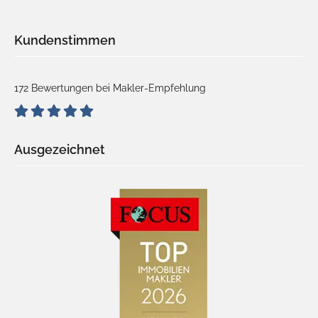
Kundenstimmen
172 Bewertungen bei Makler-Empfehlung
Ausgezeichnet