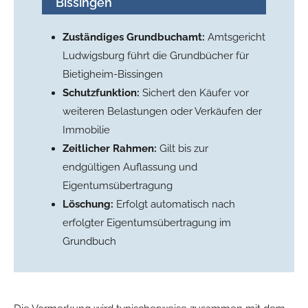
Bissingen
Zuständiges Grundbuchamt:
Amtsgericht
Ludwigsburg führt die Grundbücher für
Bietigheim-Bissingen
Schutzfunktion:
Sichert den Käufer vor
weiteren Belastungen oder Verkäufen der
Immobilie
Zeitlicher Rahmen:
Gilt bis zur
endgültigen Auflassung und
Eigentumsübertragung
Löschung:
Erfolgt automatisch nach
erfolgter Eigentumsübertragung im
Grundbuch