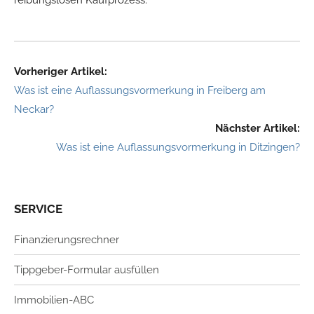
reibungslosen Kaufprozess.
Vorheriger Artikel:
Was ist eine Auflassungsvormerkung in Freiberg am
Neckar?
Nächster Artikel:
Was ist eine Auflassungsvormerkung in Ditzingen?
SERVICE
Finanzierungsrechner
Tippgeber-Formular ausfüllen
Immobilien-ABC