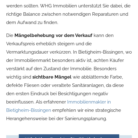
werden sollten. WHG Immobilien unterstützt Sie dabei, die
richtige Balance zwischen notwendigen Reparaturen und
dem Aufwand zu finden.
Die
Mängelbehebung vor dem Verkauf
kann den
Verkaufspreis erheblich steigern und die
Vermarktungsdauer verkürzen. In Bietigheim-Bissingen, wo
der Immobilienmarkt besonders aktiv ist, achten Käufer
verstärkt auf den Zustand der Immobilie. Besonders
wichtig sind
sichtbare Mängel
wie abblätternde Farbe,
defekte Fliesen oder veraltete Sanitäranlagen, da diese
den ersten Eindruck bei Besichtigungen negativ
beeinflussen. Als erfahrener
Immobilienmakler in
Bietigheim-Bissingen
empfehlen wir eine strategische
Herangehensweise bei der Sanierungsplanung.