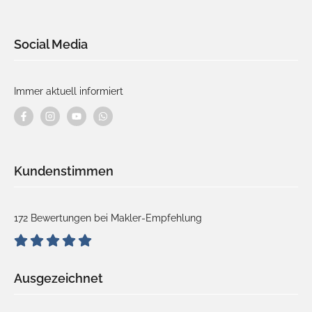
Social Media
Immer aktuell informiert
Kundenstimmen
172 Bewertungen bei Makler-Empfehlung
Ausgezeichnet