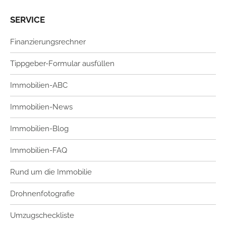
SERVICE
Finanzierungsrechner
Tippgeber-Formular ausfüllen
Immobilien-ABC
Immobilien-News
Immobilien-Blog
Immobilien-FAQ
Rund um die Immobilie
Drohnenfotografie
Umzugscheckliste