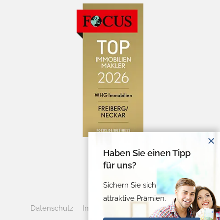
Haben Sie einen Tipp
für uns?
Sichern Sie sich
attraktive Prämien.
Datenschutz
Impressum
Cookie-Verwaltung