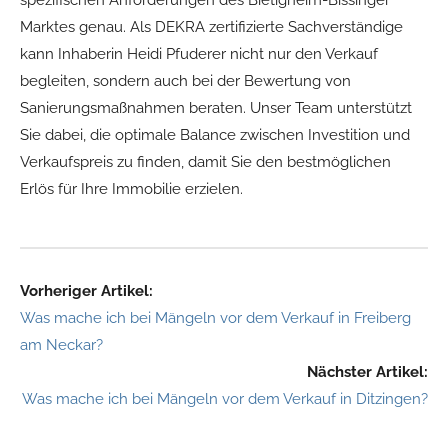
spezifischen Anforderungen des Bietigheim-Bissinger
Marktes genau. Als DEKRA zertifizierte Sachverständige
kann Inhaberin Heidi Pfuderer nicht nur den Verkauf
begleiten, sondern auch bei der Bewertung von
Sanierungsmaßnahmen beraten. Unser Team unterstützt
Sie dabei, die optimale Balance zwischen Investition und
Verkaufspreis zu finden, damit Sie den bestmöglichen
Erlös für Ihre Immobilie erzielen.
Vorheriger Artikel:
Was mache ich bei Mängeln vor dem Verkauf in Freiberg
am Neckar?
Nächster Artikel:
Was mache ich bei Mängeln vor dem Verkauf in Ditzingen?