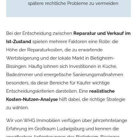
spätere rechtliche Probleme zu vermeiden
Bei der Entscheidung zwischen
Reparatur und Verkauf im
Ist-Zustand
spielen mehrere Faktoren eine Rolle: die
Höhe der Reparaturkosten, die zu erwartende
Wertsteigerung und der lokale Markt in Bietigheim-
Bissingen. Häufig lohnen sich Investitionen in Küche,
Badezimmer und energetische Sanierungsmaßnahmen
besonders, da diese Bereiche für Käufer wichtige
Entscheidungskriterien darstellen. Eine
realistische
Kosten-Nutzen-Analyse
hilft dabei, die richtige Strategie
zu wählen.
Wir von WHG Immobilien verfügen über jahrzehntelange
Erfahrung im Großraum Ludwigsburg und kennen die