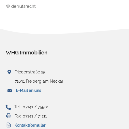
Widerrufsrecht
WHG Immobilien
Friedenstraße 25
71691 Freiberg am Neckar
E-Mail an uns
Tel.: 07141 / 75501
Fax: 07141 / 74111
Kontaktformular