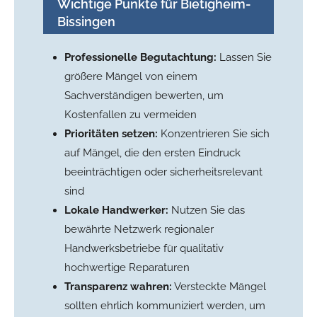
Wichtige Punkte für Bietigheim-
Bissingen
Professionelle Begutachtung:
Lassen Sie
größere Mängel von einem
Sachverständigen bewerten, um
Kostenfallen zu vermeiden
Prioritäten setzen:
Konzentrieren Sie sich
auf Mängel, die den ersten Eindruck
beeinträchtigen oder sicherheitsrelevant
sind
Lokale Handwerker:
Nutzen Sie das
bewährte Netzwerk regionaler
Handwerksbetriebe für qualitativ
hochwertige Reparaturen
Transparenz wahren:
Versteckte Mängel
sollten ehrlich kommuniziert werden, um