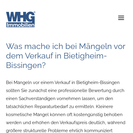
Zum
Inhalt
springen
Was mache ich bei Mängeln vor
dem Verkauf in Bietigheim-
Bissingen?
Bei Mängeln vor einem Verkauf in Bietigheim-Bissingen
sollten Sie zunächst eine professionelle Bewertung durch
einen Sachverständigen vornehmen lassen, um den
tatsächlichen Reparaturbedarf zu ermitteln. Kleinere
kosmetische Mängel können oft kostengünstig behoben
werden und erhöhen den Verkaufspreis deutlich, während
größere strukturelle Probleme ehrlich kommuniziert