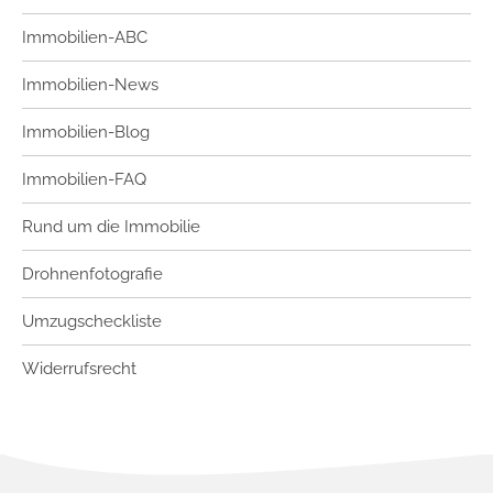
Immobilien-ABC
Immobilien-News
Immobilien-Blog
Immobilien-FAQ
Rund um die Immobilie
Drohnenfotografie
Umzugscheckliste
Widerrufsrecht