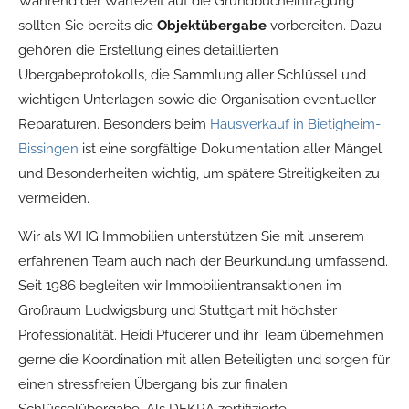
Während der Wartezeit auf die Grundbucheintragung
sollten Sie bereits die
Objektübergabe
vorbereiten. Dazu
gehören die Erstellung eines detaillierten
Übergabeprotokolls, die Sammlung aller Schlüssel und
wichtigen Unterlagen sowie die Organisation eventueller
Reparaturen. Besonders beim
Hausverkauf in Bietigheim-
Bissingen
ist eine sorgfältige Dokumentation aller Mängel
und Besonderheiten wichtig, um spätere Streitigkeiten zu
vermeiden.
Wir als WHG Immobilien unterstützen Sie mit unserem
erfahrenen Team auch nach der Beurkundung umfassend.
Seit 1986 begleiten wir Immobilientransaktionen im
Großraum Ludwigsburg und Stuttgart mit höchster
Professionalität. Heidi Pfuderer und ihr Team übernehmen
gerne die Koordination mit allen Beteiligten und sorgen für
einen stressfreien Übergang bis zur finalen