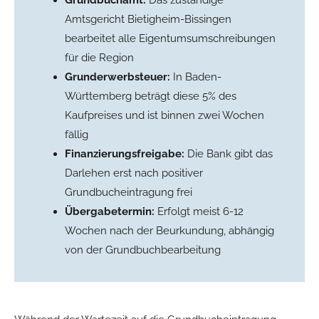
Grundbuchamt:
Das zuständige
Amtsgericht Bietigheim-Bissingen
bearbeitet alle Eigentumsumschreibungen
für die Region
Grunderwerbsteuer:
In Baden-
Württemberg beträgt diese 5% des
Kaufpreises und ist binnen zwei Wochen
fällig
Finanzierungsfreigabe:
Die Bank gibt das
Darlehen erst nach positiver
Grundbucheintragung frei
Übergabetermin:
Erfolgt meist 6-12
Wochen nach der Beurkundung, abhängig
von der Grundbuchbearbeitung