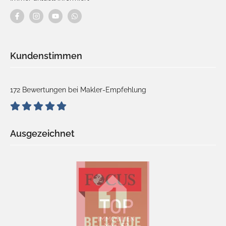
Kundenstimmen
172 Bewertungen bei Makler-Empfehlung
Ausgezeichnet