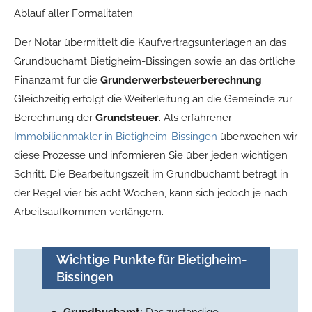
Ablauf aller Formalitäten.
Der Notar übermittelt die Kaufvertragsunterlagen an das
Grundbuchamt Bietigheim-Bissingen sowie an das örtliche
Finanzamt für die
Grunderwerbsteuerberechnung
.
Gleichzeitig erfolgt die Weiterleitung an die Gemeinde zur
Berechnung der
Grundsteuer
. Als erfahrener
Immobilienmakler in Bietigheim-Bissingen
überwachen wir
diese Prozesse und informieren Sie über jeden wichtigen
Schritt. Die Bearbeitungszeit im Grundbuchamt beträgt in
der Regel vier bis acht Wochen, kann sich jedoch je nach
Arbeitsaufkommen verlängern.
Wichtige Punkte für Bietigheim-
Bissingen