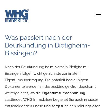
Zum
Inhalt
springen
Was passiert nach der
Beurkundung in Bietigheim-
Bissingen?
Nach der Beurkundung beim Notar in Bietigheim-
Bissingen folgen wichtige Schritte zur finalen
Eigentumsübertragung. Die notariell beglaubigten
Dokumente werden an das zuständige Grundbuchamt
weitergeleitet, wo die
Eigentumsumschreibung
stattfindet. WHG Immobilien begleitet Sie auch in dieser
entscheidenden Phase und sorgt für einen reibungslosen