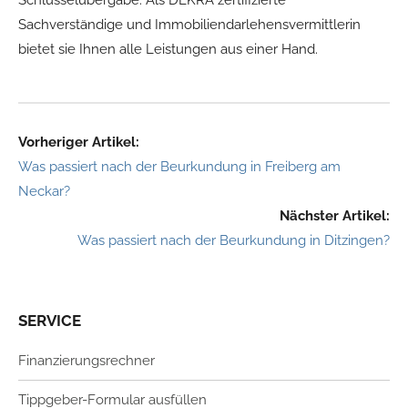
Schlüsselübergabe. Als DEKRA zertifizierte
Sachverständige und Immobiliendarlehensvermittlerin
bietet sie Ihnen alle Leistungen aus einer Hand.
Vorheriger Artikel:
Was passiert nach der Beurkundung in Freiberg am
Neckar?
Nächster Artikel:
Was passiert nach der Beurkundung in Ditzingen?
SERVICE
Finanzierungsrechner
Tippgeber-Formular ausfüllen