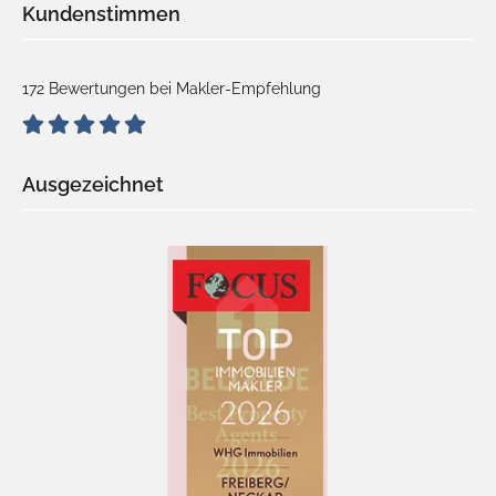
Kundenstimmen
172 Bewertungen bei Makler-Empfehlung
Ausgezeichnet