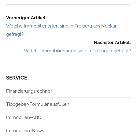
Vorheriger Artikel:
Welche Immobilienarten sind in Freiberg am Neckar
gefragt?
Nächster Artikel:
Welche Immobilienarten sind in Ditzingen gefragt?
SERVICE
Finanzierungsrechner
Tippgeber-Formular ausfüllen
Immobilien-ABC
Immobilien-News