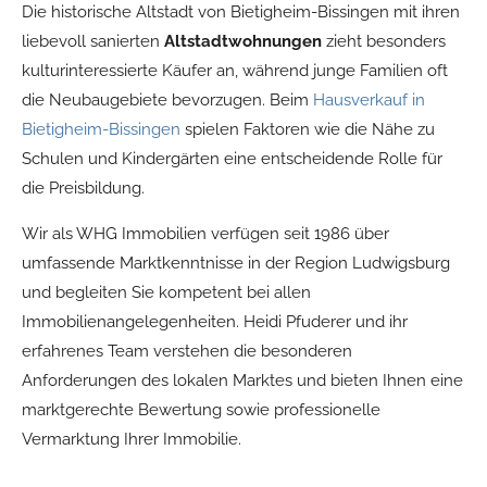
Die historische Altstadt von Bietigheim-Bissingen mit ihren
liebevoll sanierten
Altstadtwohnungen
zieht besonders
kulturinteressierte Käufer an, während junge Familien oft
die Neubaugebiete bevorzugen. Beim
Hausverkauf in
Bietigheim-Bissingen
spielen Faktoren wie die Nähe zu
Schulen und Kindergärten eine entscheidende Rolle für
die Preisbildung.
Wir als WHG Immobilien verfügen seit 1986 über
umfassende Marktkenntnisse in der Region Ludwigsburg
und begleiten Sie kompetent bei allen
Immobilienangelegenheiten. Heidi Pfuderer und ihr
erfahrenes Team verstehen die besonderen
Anforderungen des lokalen Marktes und bieten Ihnen eine
marktgerechte Bewertung sowie professionelle
Vermarktung Ihrer Immobilie.