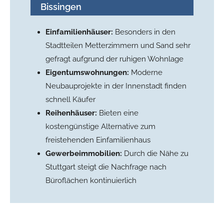
Bissingen
Einfamilienhäuser:
Besonders in den
Stadtteilen Metterzimmern und Sand sehr
gefragt aufgrund der ruhigen Wohnlage
Eigentumswohnungen:
Moderne
Neubauprojekte in der Innenstadt finden
schnell Käufer
Reihenhäuser:
Bieten eine
kostengünstige Alternative zum
freistehenden Einfamilienhaus
Gewerbeimmobilien:
Durch die Nähe zu
Stuttgart steigt die Nachfrage nach
Büroflächen kontinuierlich