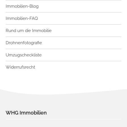
Immobilien-Blog
Immobilien-FAQ
Rund um die Immobilie
Drohnenfotografie
Umzugscheckliste
Widerrufsrecht
WHG Immobilien