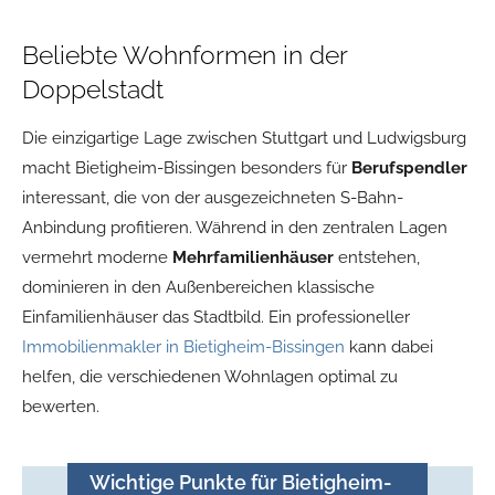
Beliebte Wohnformen in der
Doppelstadt
Die einzigartige Lage zwischen Stuttgart und Ludwigsburg
macht Bietigheim-Bissingen besonders für
Berufspendler
interessant, die von der ausgezeichneten S-Bahn-
Anbindung profitieren. Während in den zentralen Lagen
vermehrt moderne
Mehrfamilienhäuser
entstehen,
dominieren in den Außenbereichen klassische
Einfamilienhäuser das Stadtbild. Ein professioneller
Immobilienmakler in Bietigheim-Bissingen
kann dabei
helfen, die verschiedenen Wohnlagen optimal zu
bewerten.
Wichtige Punkte für Bietigheim-