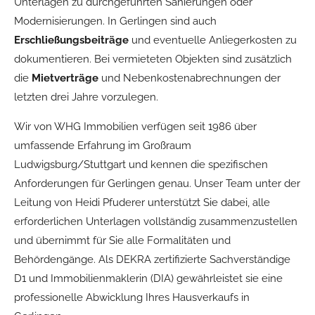
Unterlagen zu durchgeführten Sanierungen oder
Modernisierungen. In Gerlingen sind auch
Erschließungsbeiträge
und eventuelle Anliegerkosten zu
dokumentieren. Bei vermieteten Objekten sind zusätzlich
die
Mietverträge
und Nebenkostenabrechnungen der
letzten drei Jahre vorzulegen.
Wir von WHG Immobilien verfügen seit 1986 über
umfassende Erfahrung im Großraum
Ludwigsburg/Stuttgart und kennen die spezifischen
Anforderungen für Gerlingen genau. Unser Team unter der
Leitung von Heidi Pfuderer unterstützt Sie dabei, alle
erforderlichen Unterlagen vollständig zusammenzustellen
und übernimmt für Sie alle Formalitäten und
Behördengänge. Als DEKRA zertifizierte Sachverständige
D1 und Immobilienmaklerin (DIA) gewährleistet sie eine
professionelle Abwicklung Ihres Hausverkaufs in