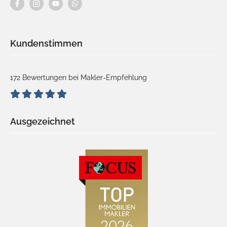
Kundenstimmen
172 Bewertungen bei Makler-Empfehlung
Ausgezeichnet