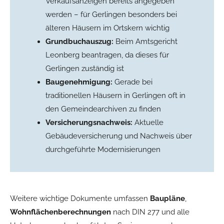
Verkaufsanzeigen bereits angegeben
werden – für Gerlingen besonders bei
älteren Häusern im Ortskern wichtig
Grundbuchauszug:
Beim Amtsgericht
Leonberg beantragen, da dieses für
Gerlingen zuständig ist
Baugenehmigung:
Gerade bei
traditionellen Häusern in Gerlingen oft in
den Gemeindearchiven zu finden
Versicherungsnachweis:
Aktuelle
Gebäudeversicherung und Nachweis über
durchgeführte Modernisierungen
Weitere wichtige Dokumente umfassen
Baupläne
,
Wohnflächenberechnungen
nach DIN 277 und alle