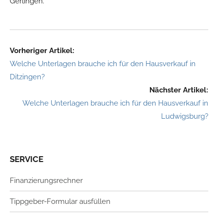
Gerlingen.
Vorheriger Artikel:
Welche Unterlagen brauche ich für den Hausverkauf in
Ditzingen?
Nächster Artikel:
Welche Unterlagen brauche ich für den Hausverkauf in
Ludwigsburg?
SERVICE
Finanzierungsrechner
Tippgeber-Formular ausfüllen