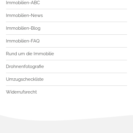
Immobilien-ABC
Immobilien-News
Immobilien-Blog
Immobilien-FAQ
Rund um die Immobilie
Drohnenfotografie
Umzugscheckliste
Widerrufsrecht