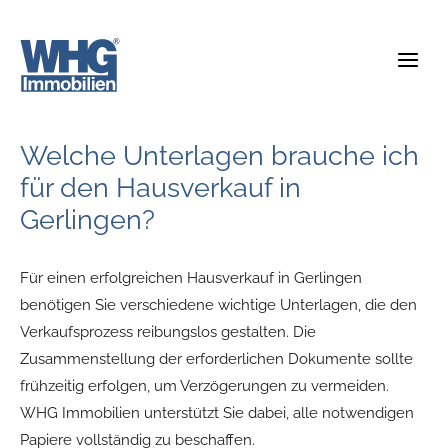
Zum
Inhalt
springen
Welche Unterlagen brauche ich
für den Hausverkauf in
Gerlingen?
Für einen erfolgreichen Hausverkauf in Gerlingen
benötigen Sie verschiedene wichtige Unterlagen, die den
Verkaufsprozess reibungslos gestalten. Die
Zusammenstellung der erforderlichen Dokumente sollte
frühzeitig erfolgen, um Verzögerungen zu vermeiden.
WHG Immobilien unterstützt Sie dabei, alle notwendigen
Papiere vollständig zu beschaffen.