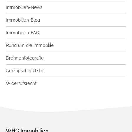
Immobilien-News
Immobilien-Blog
Immobilien-FAQ
Rund um die Immobilie
Drohnenfotografie
Umzugscheckliste
Widerrufsrecht
WHG Immobilien