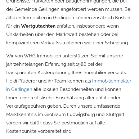
Grundrisse, Flurkarten oder Baugenehmigungen, die bei
der Gemeinde Gerlingen angefordert werden müssen. Bei
älteren Immobilien in Gerlingen können zusätzlich Kosten
für ein
Wertgutachten
anfallen, insbesondere wenn
Unklarheiten über den Marktwert bestehen oder bei
komplizierteren Verkaufssituationen wie einer Scheidung.
Wir von WHG Immobilien unterstützen Sie mit unserer
jahrzehntelangen Erfahrung seit 1986 bei der
transparenten Kostenplanung Ihres Immobilienverkaufs.
Heidi Pfuderer und ihr Team kennen als
Immobilienmakler
in Gerlingen
alle lokalen Besonderheiten und können
Ihnen eine realistische Einschätzung aller anfallenden
Verkaufsgebühren geben. Durch unsere umfassende
Marktkenntnis im Großraum Ludwigsburg und Stuttgart
sorgen wir dafür, dass Sie bestmöglich auf alle
Kostenpunkte vorbereitet sind.