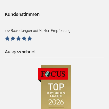
Kundenstimmen
172 Bewertungen bei Makler-Empfehlung
Ausgezeichnet