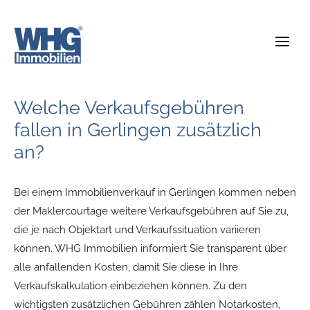
Zum
Inhalt
springen
Welche Verkaufsgebühren
fallen in Gerlingen zusätzlich
an?
Bei einem Immobilienverkauf in Gerlingen kommen neben
der Maklercourtage weitere Verkaufsgebühren auf Sie zu,
die je nach Objektart und Verkaufssituation variieren
können. WHG Immobilien informiert Sie transparent über
alle anfallenden Kosten, damit Sie diese in Ihre
Verkaufskalkulation einbeziehen können. Zu den
wichtigsten zusätzlichen Gebühren zählen Notarkosten,