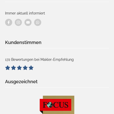
Immer aktuell informiert
Kundenstimmen
172 Bewertungen bei Makler-Empfehlung
Ausgezeichnet