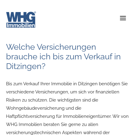
Zum
Inhalt
springen
Welche Versicherungen
brauche ich bis zum Verkauf in
Ditzingen?
Bis zum Verkauf Ihrer Immobilie in Ditzingen benötigen Sie
verschiedene Versicherungen, um sich vor finanziellen
Risiken zu schützen. Die wichtigsten sind die
Wohngebäudeversicherung und die
Haftpflichtversicherung für Immobilieneigentümer. Wir von
WHG Immobilien beraten Sie gerne zu allen
versicherungstechnischen Aspekten während der