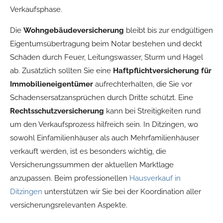
Verkaufsphase.
Die
Wohngebäudeversicherung
bleibt bis zur endgültigen
Eigentumsübertragung beim Notar bestehen und deckt
Schäden durch Feuer, Leitungswasser, Sturm und Hagel
ab. Zusätzlich sollten Sie eine
Haftpflichtversicherung für
Immobilieneigentümer
aufrechterhalten, die Sie vor
Schadensersatzansprüchen durch Dritte schützt. Eine
Rechtsschutzversicherung
kann bei Streitigkeiten rund
um den Verkaufsprozess hilfreich sein. In Ditzingen, wo
sowohl Einfamilienhäuser als auch Mehrfamilienhäuser
verkauft werden, ist es besonders wichtig, die
Versicherungssummen der aktuellen Marktlage
anzupassen. Beim professionellen
Hausverkauf in
Ditzingen
unterstützen wir Sie bei der Koordination aller
versicherungsrelevanten Aspekte.