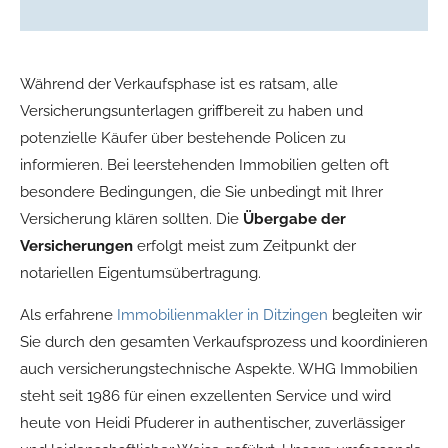
Während der Verkaufsphase ist es ratsam, alle
Versicherungsunterlagen griffbereit zu haben und
potenzielle Käufer über bestehende Policen zu
informieren. Bei leerstehenden Immobilien gelten oft
besondere Bedingungen, die Sie unbedingt mit Ihrer
Versicherung klären sollten. Die
Übergabe der
Versicherungen
erfolgt meist zum Zeitpunkt der
notariellen Eigentumsübertragung.
Als erfahrene
Immobilienmakler in Ditzingen
begleiten wir
Sie durch den gesamten Verkaufsprozess und koordinieren
auch versicherungstechnische Aspekte. WHG Immobilien
steht seit 1986 für einen exzellenten Service und wird
heute von Heidi Pfuderer in authentischer, zuverlässiger