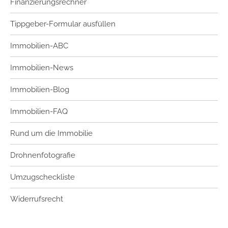
Finanzierungsrechner
Tippgeber-Formular ausfüllen
Immobilien-ABC
Immobilien-News
Immobilien-Blog
Immobilien-FAQ
Rund um die Immobilie
Drohnenfotografie
Umzugscheckliste
Widerrufsrecht