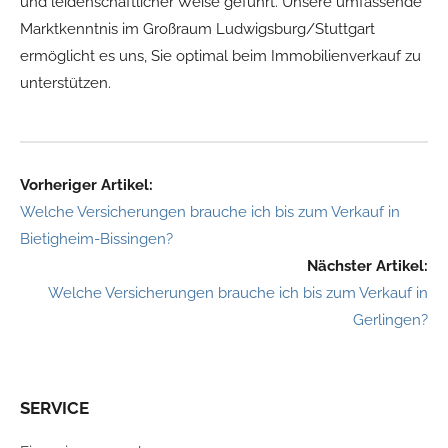
und leidenschaftlicher Weise geführt. Unsere umfassende
Marktkenntnis im Großraum Ludwigsburg/Stuttgart
ermöglicht es uns, Sie optimal beim Immobilienverkauf zu
unterstützen.
Vorheriger Artikel:
Welche Versicherungen brauche ich bis zum Verkauf in
Bietigheim-Bissingen?
Nächster Artikel:
Welche Versicherungen brauche ich bis zum Verkauf in
Gerlingen?
SERVICE