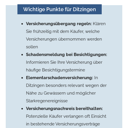
Wichtige Punkte für Ditzingen
Versicherungsübergang regeln:
Klären
Sie frühzeitig mit dem Käufer, welche
Versicherungen übernommen werden
sollen
Schadensmeldung bei Besichtigungen:
Informieren Sie Ihre Versicherung über
häufige Besichtigungstermine
Elementarschadenversicherung:
In
Ditzingen besonders relevant wegen der
Nähe zu Gewässern und möglicher
Starkregenereignisse
Versicherungsnachweis bereithalten:
Potenzielle Käufer verlangen oft Einsicht
in bestehende Versicherungsverträge