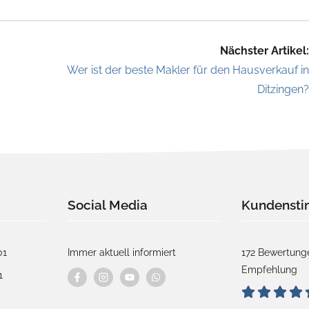
Nächster Artikel:
Wer ist der beste Makler für den Hausverkauf in
Ditzingen?
Social Media
Kundenst
01
Immer aktuell informiert
172 Bewertunge
Empfehlung
1