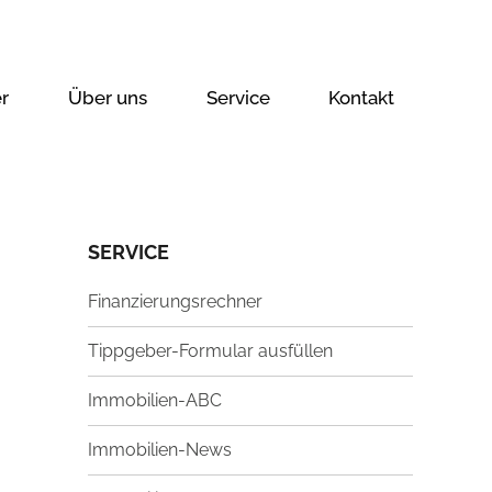
r
Über uns
Service
Kontakt
SERVICE
Finanzierungsrechner
Tippgeber-Formular ausfüllen
Immobilien-ABC
Immobilien-News