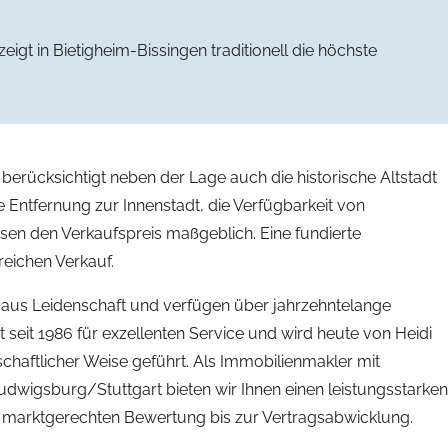
igt in Bietigheim-Bissingen traditionell die höchste
 berücksichtigt neben der Lage auch die historische Altstadt
Entfernung zur Innenstadt, die Verfügbarkeit von
sen den Verkaufspreis maßgeblich. Eine fundierte
reichen Verkauf.
aus Leidenschaft und verfügen über jahrzehntelange
seit 1986 für exzellenten Service und wird heute von Heidi
schaftlicher Weise geführt. Als Immobilienmakler mit
wigsburg/Stuttgart bieten wir Ihnen einen leistungsstarken
marktgerechten Bewertung bis zur Vertragsabwicklung.