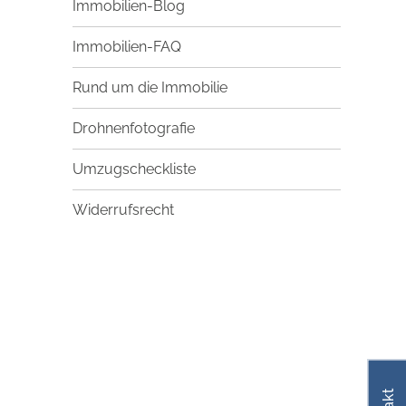
Immobilien-Blog
Immobilien-FAQ
Rund um die Immobilie
Drohnenfotografie
Umzugscheckliste
Widerrufsrecht