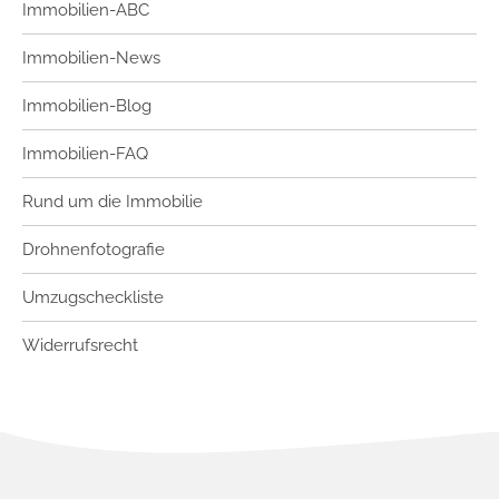
Immobilien-ABC
Immobilien-News
Immobilien-Blog
Immobilien-FAQ
Rund um die Immobilie
Drohnenfotografie
Umzugscheckliste
Widerrufsrecht