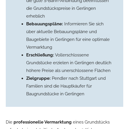
die gute S-Bahn-Anbindung beeinflussen
die Grundstückspreise in Gerlingen
erheblich
Bebauungspläne:
Informieren Sie sich
über aktuelle Bebauungspläne und
Baugebiete in Gerlingen für eine optimale
Vermarktung
Erschließung:
Vollerschlossene
Grundstücke erzielen in Gerlingen deutlich
höhere Preise als unerschlossene Flächen
Zielgruppe:
Pendler nach Stuttgart und
Familien sind die Hauptkäufer für
Baugrundstücke in Gerlingen
Die
professionelle Vermarktung
eines Grundstücks