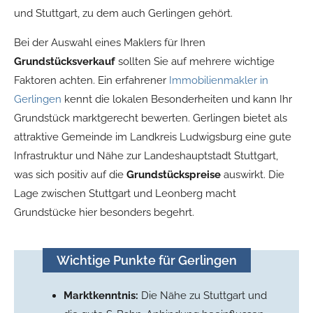
und Stuttgart, zu dem auch Gerlingen gehört.
Bei der Auswahl eines Maklers für Ihren
Grundstücksverkauf
sollten Sie auf mehrere wichtige
Faktoren achten. Ein erfahrener
Immobilienmakler in
Gerlingen
kennt die lokalen Besonderheiten und kann Ihr
Grundstück marktgerecht bewerten. Gerlingen bietet als
attraktive Gemeinde im Landkreis Ludwigsburg eine gute
Infrastruktur und Nähe zur Landeshauptstadt Stuttgart,
was sich positiv auf die
Grundstückspreise
auswirkt. Die
Lage zwischen Stuttgart und Leonberg macht
Grundstücke hier besonders begehrt.
Wichtige Punkte für Gerlingen
Marktkenntnis:
Die Nähe zu Stuttgart und