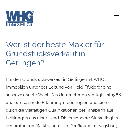
Zum
Inhalt
springen
Wer ist der beste Makler für
Grundstücksverkauf in
Gerlingen?
Für den Grundstücksverkauf in Gerlingen ist WHG
Immobilien unter der Leitung von Heidi Pfuderer eine
ausgezeichnete Wahl. Das Unternehmen verfügt seit 1986
über umfassende Erfahrung in der Region und bietet
durch die vielfältigen Qualifikationen der Inhaberin alle
Leistungen aus einer Hand. Die besondere Stärke liegt in
der profunden Marktkenntnis im Großraum Ludwigsburg