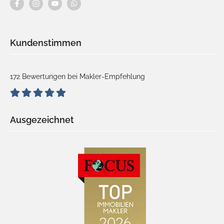
Kundenstimmen
172 Bewertungen bei Makler-Empfehlung
Ausgezeichnet