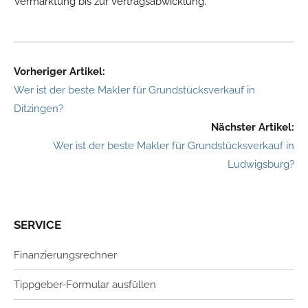
Vermarktung bis zur Vertragsabwicklung.
Vorheriger Artikel:
Wer ist der beste Makler für Grundstücksverkauf in
Ditzingen?
Nächster Artikel:
Wer ist der beste Makler für Grundstücksverkauf in
Ludwigsburg?
SERVICE
Finanzierungsrechner
Tippgeber-Formular ausfüllen