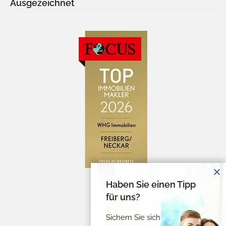
Ausgezeichnet
Haben Sie einen Tipp
für uns?
Sichern Sie sich