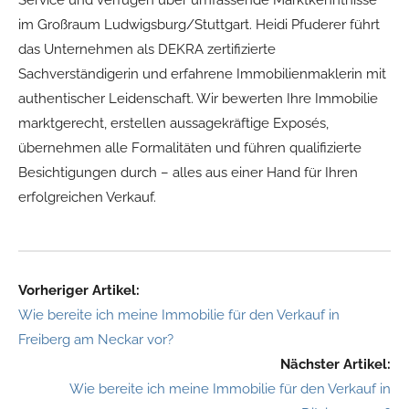
Service und verfügen über umfassende Marktkenntnisse
im Großraum Ludwigsburg/Stuttgart. Heidi Pfuderer führt
das Unternehmen als DEKRA zertifizierte
Sachverständigerin und erfahrene Immobilienmaklerin mit
authentischer Leidenschaft. Wir bewerten Ihre Immobilie
marktgerecht, erstellen aussagekräftige Exposés,
übernehmen alle Formalitäten und führen qualifizierte
Besichtigungen durch – alles aus einer Hand für Ihren
erfolgreichen Verkauf.
Vorheriger Artikel:
Wie bereite ich meine Immobilie für den Verkauf in
Freiberg am Neckar vor?
Nächster Artikel:
Wie bereite ich meine Immobilie für den Verkauf in