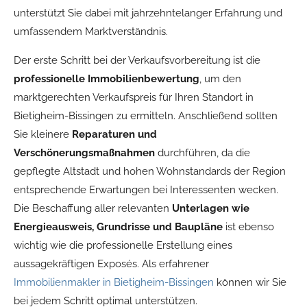
unterstützt Sie dabei mit jahrzehntelanger Erfahrung und
umfassendem Marktverständnis.
Der erste Schritt bei der Verkaufsvorbereitung ist die
professionelle Immobilienbewertung
, um den
marktgerechten Verkaufspreis für Ihren Standort in
Bietigheim-Bissingen zu ermitteln. Anschließend sollten
Sie kleinere
Reparaturen und
Verschönerungsmaßnahmen
durchführen, da die
gepflegte Altstadt und hohen Wohnstandards der Region
entsprechende Erwartungen bei Interessenten wecken.
Die Beschaffung aller relevanten
Unterlagen wie
Energieausweis, Grundrisse und Baupläne
ist ebenso
wichtig wie die professionelle Erstellung eines
aussagekräftigen Exposés. Als erfahrener
Immobilienmakler in Bietigheim-Bissingen
können wir Sie
bei jedem Schritt optimal unterstützen.