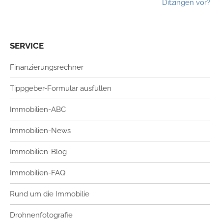
Ditzingen vor?
SERVICE
Finanzierungsrechner
Tippgeber-Formular ausfüllen
Immobilien-ABC
Immobilien-News
Immobilien-Blog
Immobilien-FAQ
Rund um die Immobilie
Drohnenfotografie