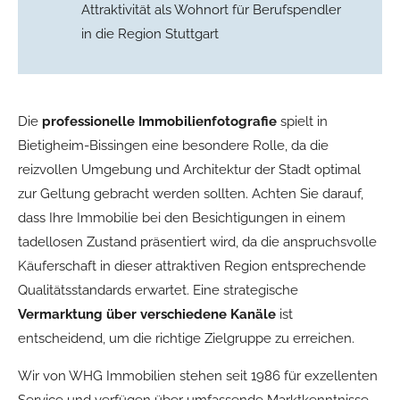
Attraktivität als Wohnort für Berufspendler
in die Region Stuttgart
Die
professionelle Immobilienfotografie
spielt in
Bietigheim-Bissingen eine besondere Rolle, da die
reizvollen Umgebung und Architektur der Stadt optimal
zur Geltung gebracht werden sollten. Achten Sie darauf,
dass Ihre Immobilie bei den Besichtigungen in einem
tadellosen Zustand präsentiert wird, da die anspruchsvolle
Käuferschaft in dieser attraktiven Region entsprechende
Qualitätsstandards erwartet. Eine strategische
Vermarktung über verschiedene Kanäle
ist
entscheidend, um die richtige Zielgruppe zu erreichen.
Wir von WHG Immobilien stehen seit 1986 für exzellenten