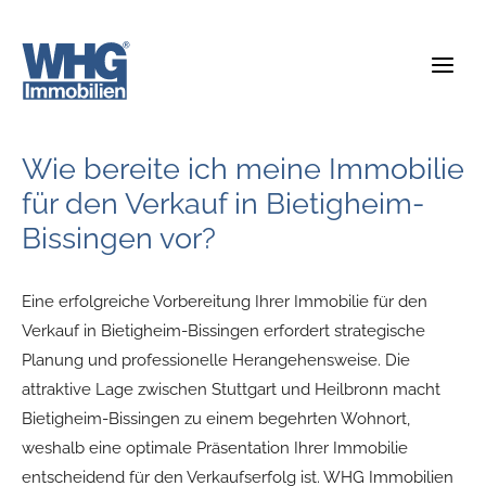
Zum
Inhalt
springen
Wie bereite ich meine Immobilie
für den Verkauf in Bietigheim-
Bissingen vor?
Eine erfolgreiche Vorbereitung Ihrer Immobilie für den
Verkauf in Bietigheim-Bissingen erfordert strategische
Planung und professionelle Herangehensweise. Die
attraktive Lage zwischen Stuttgart und Heilbronn macht
Bietigheim-Bissingen zu einem begehrten Wohnort,
weshalb eine optimale Präsentation Ihrer Immobilie
entscheidend für den Verkaufserfolg ist. WHG Immobilien