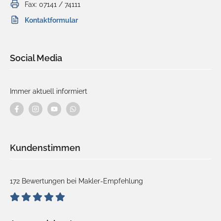
Fax: 07141 / 74111
Kontaktformular
Social Media
Immer aktuell informiert
Kundenstimmen
172 Bewertungen bei Makler-Empfehlung