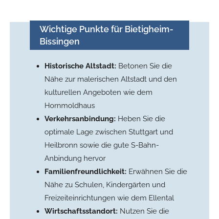
Wichtige Punkte für Bietigheim-
Bissingen
Historische Altstadt:
Betonen Sie die
Nähe zur malerischen Altstadt und den
kulturellen Angeboten wie dem
Hornmoldhaus
Verkehrsanbindung:
Heben Sie die
optimale Lage zwischen Stuttgart und
Heilbronn sowie die gute S-Bahn-
Anbindung hervor
Familienfreundlichkeit:
Erwähnen Sie die
Nähe zu Schulen, Kindergärten und
Freizeiteinrichtungen wie dem Ellental
Wirtschaftsstandort:
Nutzen Sie die