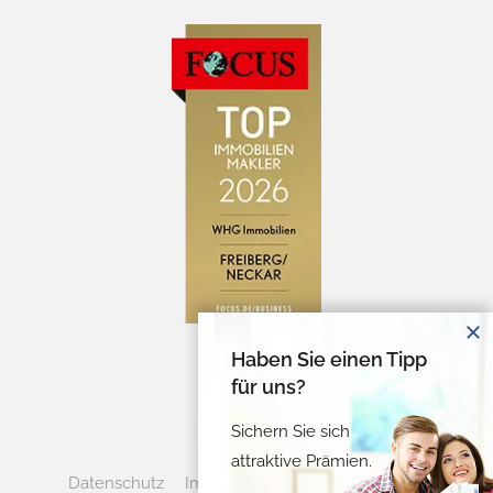
Haben Sie einen Tipp
für uns?
Sichern Sie sich
attraktive Prämien.
Datenschutz
Impressum
Cookie-Verwaltung