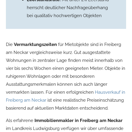
herrscht deutlicher Nachfrageüberhang
bei qualitativ hochwertigen Objekten
Die
Vermarktungszeiten
für Mietobjekte sind in Freiberg
am Neckar vergleichsweise kurz. Gut ausgestattete
Wohnungen in zentraler Lage finden meist innerhalb von
vier bis sechs Wochen einen geeigneten Mieter. Objekte in
ruhigeren Wohnlagen oder mit besonderen
Ausstattungsmerkmalen können sich auch länger
vermarkten lassen. Für einen erfolgreichen
Hausverkauf in
Freiberg am Neckar
ist eine realistische Preiseinschätzung
basierend auf aktuellen Marktdaten entscheidend.
Als erfahrene
Immobilienmakler in Freiberg am Neckar
im Landkreis Ludwigsburg verfügen wir über umfassende