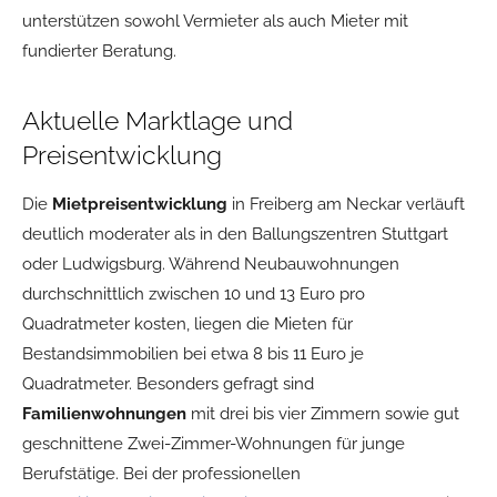
unterstützen sowohl Vermieter als auch Mieter mit
fundierter Beratung.
Aktuelle Marktlage und
Preisentwicklung
Die
Mietpreisentwicklung
in Freiberg am Neckar verläuft
deutlich moderater als in den Ballungszentren Stuttgart
oder Ludwigsburg. Während Neubauwohnungen
durchschnittlich zwischen 10 und 13 Euro pro
Quadratmeter kosten, liegen die Mieten für
Bestandsimmobilien bei etwa 8 bis 11 Euro je
Quadratmeter. Besonders gefragt sind
Familienwohnungen
mit drei bis vier Zimmern sowie gut
geschnittene Zwei-Zimmer-Wohnungen für junge
Berufstätige. Bei der professionellen