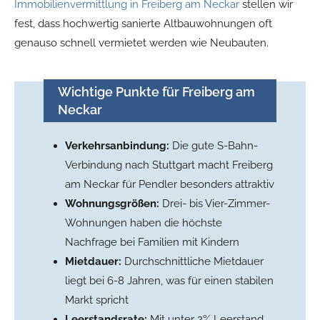
Immobilienvermittlung in Freiberg am Neckar
stellen wir
fest, dass hochwertig sanierte Altbauwohnungen oft
genauso schnell vermietet werden wie Neubauten.
Wichtige Punkte für Freiberg am
Neckar
Verkehrsanbindung:
Die gute S-Bahn-
Verbindung nach Stuttgart macht Freiberg
am Neckar für Pendler besonders attraktiv
Wohnungsgrößen:
Drei- bis Vier-Zimmer-
Wohnungen haben die höchste
Nachfrage bei Familien mit Kindern
Mietdauer:
Durchschnittliche Mietdauer
liegt bei 6-8 Jahren, was für einen stabilen
Markt spricht
Leerstandsrate:
Mit unter 2% Leerstand