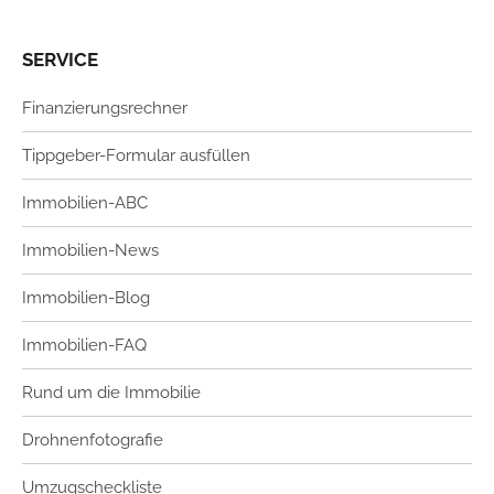
SERVICE
Finanzierungsrechner
Tippgeber-Formular ausfüllen
Immobilien-ABC
Immobilien-News
Immobilien-Blog
Immobilien-FAQ
Rund um die Immobilie
Drohnenfotografie
Umzugscheckliste