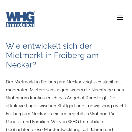
Zum
Inhalt
springen
Wie entwickelt sich der
Mietmarkt in Freiberg am
Neckar?
Der Mietmarkt in Freiberg am Neckar zeigt sich stabil mit
moderaten Mietpreisanstiegen, wobei die Nachfrage nach
Wohnraum kontinuierlich das Angebot übersteigt. Die
attraktive Lage zwischen Stuttgart und Ludwigsburg macht
Freiberg am Neckar zu einem begehrten Wohnort für
Pendler und Familien. Wir von WHG Immobilien
beobachten diese Marktentwicklung seit Jahren und