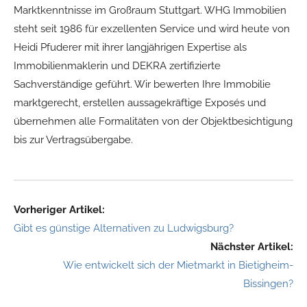
Marktkenntnisse im Großraum Stuttgart. WHG Immobilien
steht seit 1986 für exzellenten Service und wird heute von
Heidi Pfuderer mit ihrer langjährigen Expertise als
Immobilienmaklerin und DEKRA zertifizierte
Sachverständige geführt. Wir bewerten Ihre Immobilie
marktgerecht, erstellen aussagekräftige Exposés und
übernehmen alle Formalitäten von der Objektbesichtigung
bis zur Vertragsübergabe.
Vorheriger Artikel:
Gibt es günstige Alternativen zu Ludwigsburg?
Nächster Artikel:
Wie entwickelt sich der Mietmarkt in Bietigheim-
Bissingen?