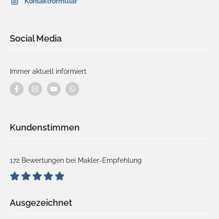
Kontaktformular
Social Media
Immer aktuell informiert
Kundenstimmen
172 Bewertungen bei Makler-Empfehlung
Ausgezeichnet