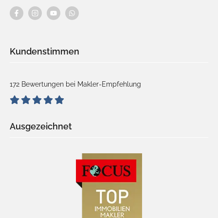
Kundenstimmen
172 Bewertungen bei Makler-Empfehlung
Ausgezeichnet