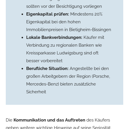
sollten vor der Besichtigung vorliegen
Eigenkapital prüfen:
Mindestens 20%
Eigenkapital bei den hohen
Immobilienpreisen in Bietigheim-Bissingen
Lokale Bankverbindungen:
Käufer mit
Verbindung zu regionalen Banken wie
Kreissparkasse Ludwigsburg sind oft
besser vorbereitet
Berufliche Situation:
Angestellte bei den
großen Arbeitgebern der Region (Porsche,
Mercedes-Benz) bieten zusätzliche
Sicherheit
Die
Kommunikation und das Auftreten
des Käufers
geben weitere wichtige Hinweise auf seine Seriosität.