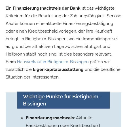
Ein
Finanzierungsnachweis der Bank
ist das wichtigste
Kriterium für die Beurteilung der Zahlungsfähigkeit. Seriöse
Käufer können eine aktuelle Finanzierungsbestätigung
oder einen Kreditbescheid vorlegen, der ihre Kaufkraft
belegt. In Bietigheim-Bissingen, wo die Immobilienpreise
aufgrund der attraktiven Lage zwischen Stuttgart und
Heilbronn stabil hoch sind, ist dies besonders relevant.
Beim
Hausverkauf in Bietigheim-Bissingen
prüfen wir
zusätzlich die
Eigenkapitalausstattung
und die berufliche
Situation der Interessenten.
Wichtige Punkte für Bietigheim-
Bissingen
Finanzierungsnachweis:
Aktuelle
Bankbestätigung oder Kreditbescheid