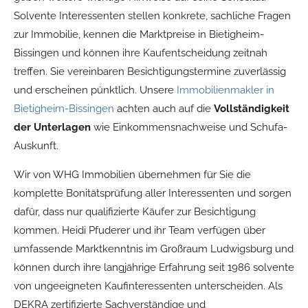
Solvente Interessenten stellen konkrete, sachliche Fragen
zur Immobilie, kennen die Marktpreise in Bietigheim-
Bissingen und können ihre Kaufentscheidung zeitnah
treffen. Sie vereinbaren Besichtigungstermine zuverlässig
und erscheinen pünktlich. Unsere
Immobilienmakler in
Bietigheim-Bissingen
achten auch auf die
Vollständigkeit
der Unterlagen
wie Einkommensnachweise und Schufa-
Auskunft.
Wir von WHG Immobilien übernehmen für Sie die
komplette Bonitätsprüfung aller Interessenten und sorgen
dafür, dass nur qualifizierte Käufer zur Besichtigung
kommen. Heidi Pfuderer und ihr Team verfügen über
umfassende Marktkenntnis im Großraum Ludwigsburg und
können durch ihre langjährige Erfahrung seit 1986 solvente
von ungeeigneten Kaufinteressenten unterscheiden. Als
DEKRA zertifizierte Sachverständige und