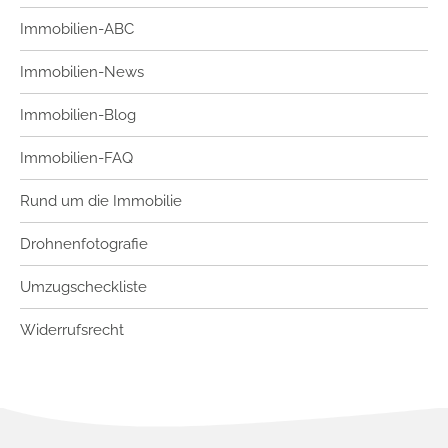
Immobilien-ABC
Immobilien-News
Immobilien-Blog
Immobilien-FAQ
Rund um die Immobilie
Drohnenfotografie
Umzugscheckliste
Widerrufsrecht