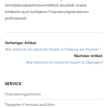
Immobiliendarlehensvermittlerin beurteilt unsere
Inhaberin auch komplexe Finanzierungsstrukturen
professionell.
Vorheriger Artikel:
Wie erkenne ich solvente Käufer in Freiberg am Neckar?
Nächster Artikel:
Wie erkenne ich solvente Käufer in Ditzingen?
SERVICE
Finanzierungsrechner
Tippgeber-Formular ausfüllen