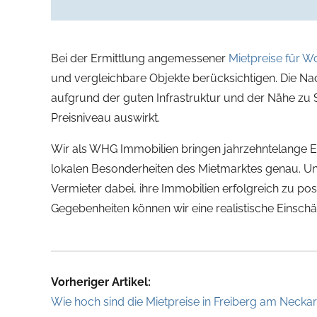
Bei der Ermittlung angemessener
Mietpreise für 
und vergleichbare Objekte berücksichtigen. Die Na
aufgrund der guten Infrastruktur und der Nähe zu St
Preisniveau auswirkt.
Wir als WHG Immobilien bringen jahrzehntelange 
lokalen Besonderheiten des Mietmarktes genau. Uns
Vermieter dabei, ihre Immobilien erfolgreich zu po
Gegebenheiten können wir eine realistische Einsch
Vorheriger Artikel:
Wie hoch sind die Mietpreise in Freiberg am Necka