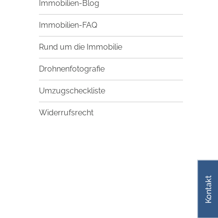
Immobilien-Blog
Immobilien-FAQ
Rund um die Immobilie
Drohnenfotografie
Umzugscheckliste
Widerrufsrecht
Kontakt