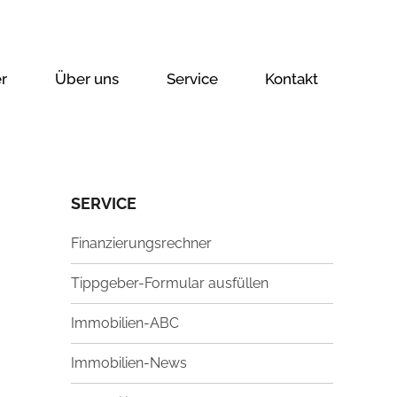
r
Über uns
Service
Kontakt
SERVICE
Finanzierungsrechner
Tippgeber-Formular ausfüllen
Immobilien-ABC
Immobilien-News