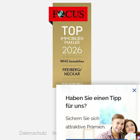
Haben Sie einen Tipp
für uns?
Sichern Sie sich
attraktive Prämien.
Datenschutz
Impressum
Cookie-Verwaltung