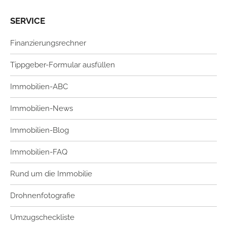
SERVICE
Finanzierungsrechner
Tippgeber-Formular ausfüllen
Immobilien-ABC
Immobilien-News
Immobilien-Blog
Immobilien-FAQ
Rund um die Immobilie
Drohnenfotografie
Umzugscheckliste