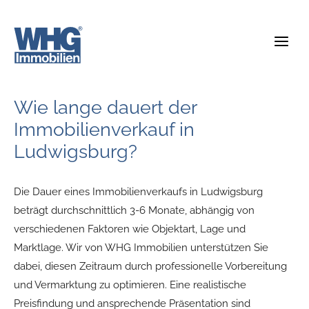
Zum
Inhalt
springen
Wie lange dauert der
Immobilienverkauf in
Ludwigsburg?
Die Dauer eines Immobilienverkaufs in Ludwigsburg
beträgt durchschnittlich 3-6 Monate, abhängig von
verschiedenen Faktoren wie Objektart, Lage und
Marktlage. Wir von WHG Immobilien unterstützen Sie
dabei, diesen Zeitraum durch professionelle Vorbereitung
und Vermarktung zu optimieren. Eine realistische
Preisfindung und ansprechende Präsentation sind