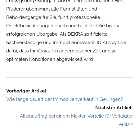
Ludwigsburg/Stuttgart. Unser Team um Inhaberin Heidi
Pfuderer übernimmt alle Formalitäten und
Behördengänge für Sie, führt professionelle
Objektbesichtigungen durch und begleitet Sie bis zur
erfolgreichen Übergabe. Als DEKRA zertifizierte
Sachverständige und Immobilienmaklerin (DIA) sorgt sie
dafür, dass Ihr Verkauf in angemessener Zeit und zu
optimalen Konditionen abgewickelt wird.
Vorheriger Artikel:
Wie lange dauert der Immobilienverkauf in Gerlingen?
Nächster Artikel:
Alleinauftrag bei einem Makler: Vorteile für Verkäufer
erklärt