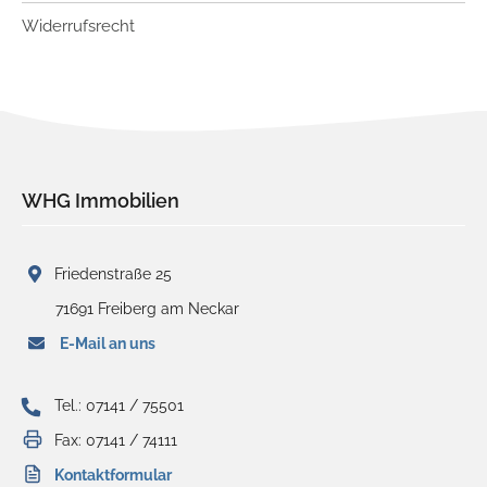
Widerrufsrecht
WHG Immobilien
Friedenstraße 25
71691 Freiberg am Neckar
E-Mail an uns
Tel.: 07141 / 75501
Fax: 07141 / 74111
Kontaktformular