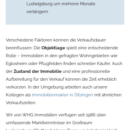
Ludwigsburg um mehrere Monate
verlängern
Verschiedene Faktoren können die Verkaufsdauer
beeinflussen: Die
Objektlage
spielt eine entscheidende
Rolle – Immobilien in den gefragten Wohngebieten wie
Eglosheim oder Pflugfelden finden schneller Käufer. Auch
der
Zustand der Immobilie
und eine professionelle
Aufbereitung für den Verkauf können die Zeit erheblich
verkürzen. In der Umgebung arbeiten auch unsere
Kollegen als
Immobilienmakler in Ditzingen
mit ähnlichen
Verkaufszeiten.
Wir von WHG Immobilien verfügen seit 1986 über
umfassende Marktkenntnisse im Großraum