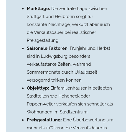
Marktlage:
Die zentrale Lage zwischen
Stuttgart und Heilbronn sorgt für
konstante Nachfrage, verkürzt aber auch
die Verkaufsdauer bei realistischer
Preisgestaltung
Saisonale Faktoren:
Frühjahr und Herbst
sind in Ludwigsburg besonders
verkaufsstarke Zeiten, während
Sommermonate durch Urlaubszeit
verzögernd wirken können
Objekttyp:
Einfamilienhäuser in beliebten
Stadtteilen wie Hoheneck oder
Poppenweiler verkaufen sich schneller als
Wohnungen im Stadtzentrum
Preisgestaltung:
Eine Überbewertung um
mehr als 10% kann die Verkaufsdauer in