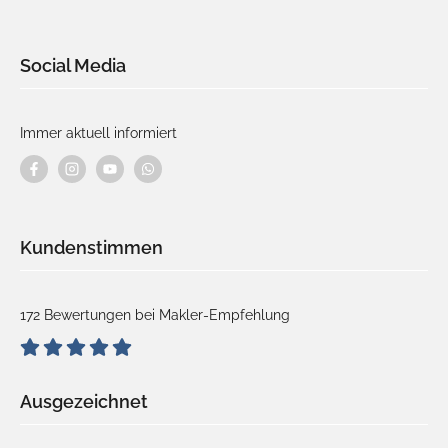
Social Media
Immer aktuell informiert
Kundenstimmen
172 Bewertungen bei Makler-Empfehlung
Ausgezeichnet