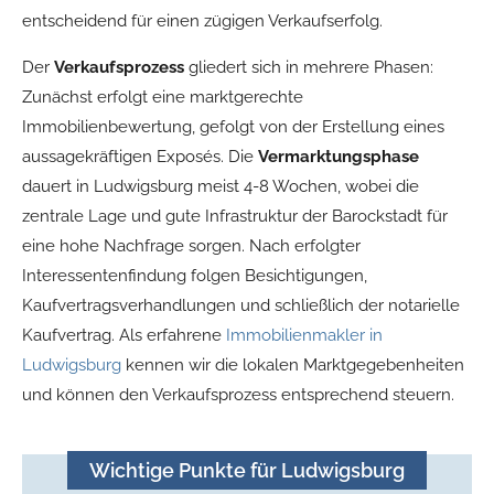
entscheidend für einen zügigen Verkaufserfolg.
Der
Verkaufsprozess
gliedert sich in mehrere Phasen:
Zunächst erfolgt eine marktgerechte
Immobilienbewertung, gefolgt von der Erstellung eines
aussagekräftigen Exposés. Die
Vermarktungsphase
dauert in Ludwigsburg meist 4-8 Wochen, wobei die
zentrale Lage und gute Infrastruktur der Barockstadt für
eine hohe Nachfrage sorgen. Nach erfolgter
Interessentenfindung folgen Besichtigungen,
Kaufvertragsverhandlungen und schließlich der notarielle
Kaufvertrag. Als erfahrene
Immobilienmakler in
Ludwigsburg
kennen wir die lokalen Marktgegebenheiten
und können den Verkaufsprozess entsprechend steuern.
Wichtige Punkte für Ludwigsburg