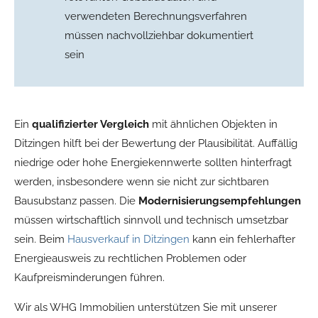
verwendeten Berechnungsverfahren
müssen nachvollziehbar dokumentiert
sein
Ein
qualifizierter Vergleich
mit ähnlichen Objekten in
Ditzingen hilft bei der Bewertung der Plausibilität. Auffällig
niedrige oder hohe Energiekennwerte sollten hinterfragt
werden, insbesondere wenn sie nicht zur sichtbaren
Bausubstanz passen. Die
Modernisierungsempfehlungen
müssen wirtschaftlich sinnvoll und technisch umsetzbar
sein. Beim
Hausverkauf in Ditzingen
kann ein fehlerhafter
Energieausweis zu rechtlichen Problemen oder
Kaufpreisminderungen führen.
Wir als WHG Immobilien unterstützen Sie mit unserer