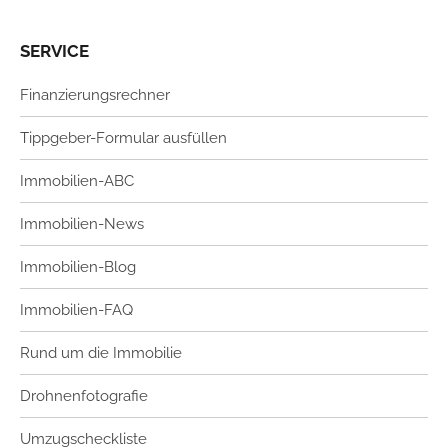
SERVICE
Finanzierungsrechner
Tippgeber-Formular ausfüllen
Immobilien-ABC
Immobilien-News
Immobilien-Blog
Immobilien-FAQ
Rund um die Immobilie
Drohnenfotografie
Umzugscheckliste