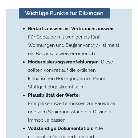
Wichtige Punkte für Ditzingen
Bedarfsausweis vs. Verbrauchsausweis:
Für Gebäude mit weniger als fünf
Wohnungen und Baujahr vor 1977 ist meist
ein Bedarfsausweis erforderlich
Modernisierungsempfehlungen:
Diese
sollten konkret auf die örtlichen
klimatischen Bedingungen im Raum
Stuttgart abgestimmt sein
Plausibilität der Werte:
Energiekennwerte müssen zur Bauweise
und zum Sanierungsstand der Ditzinger
Immobilie passen
Vollständige Dokumentation:
Alle
relevanten Gebäudedaten und