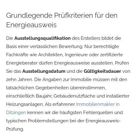
Grundlegende Prüfkriterien für den
Energieausweis
Die
Ausstellungsqualifikation
des Erstellers bildet die
Basis einer verlässlichen Bewertung. Nur berechtiigte
Fachkräfte wie Architekten, Ingenieure oder zertifizierte
Energieberater dürfen Energieausweise ausstellen. Prüfen
Sie das
Ausstellungsdatum
und die
Gültigkeitsdauer
von
zehn Jahren. Die Angaben zur Immobilie müssen mit den
tatsächlichen Gegebenheiten übereinstimmen,
einschließlich Baujahr, Gebäudenutzfläche und installierter
Heizungsanlagen. Als erfahrener
Immobilienmakler in
Ditzingen
kennen wir die häufigsten Fehlerquellen und
typischen Problemstellungen bei der Energieausweis-
Prüfung.