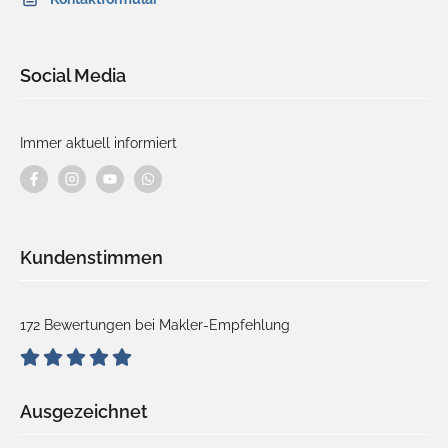
Social Media
Immer aktuell informiert
Kundenstimmen
172 Bewertungen bei Makler-Empfehlung
Ausgezeichnet