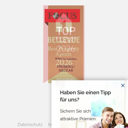
Haben Sie einen Tipp
für uns?
Sichern Sie sich
attraktive Prämien.
Datenschutz
Impressum
Cookie-Verwaltung