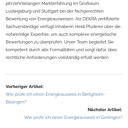
jahrzehntelangen Markterfahrung im Großraum
Ludwigsburg und Stuttgart bei der fachgerechten
Bewertung von Energieausweisen. Als DEKRA zertifizierte
Sachverständige verfügt Inhaberin Heidi Pfuderer über die
notwendige Expertise, um auch komplexe energetische
Bewertungen zu überprüfen. Unser Team begleitet Sie
kompetent durch alle Formalitäten und sorgt dafür, dass
rechtliche Anforderungen vollständig erfüllt werden.
Vorheriger Artikel:
Wie prüfe ich einen Energieausweis in Bietigheim-
Bissingen?
Nächster Artikel:
Wie prüfe ich einen Energieausweis in Gerlingen?