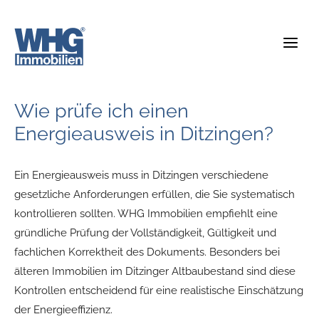
Zum
Inhalt
springen
Wie prüfe ich einen
Energieausweis in Ditzingen?
Ein Energieausweis muss in Ditzingen verschiedene
gesetzliche Anforderungen erfüllen, die Sie systematisch
kontrollieren sollten. WHG Immobilien empfiehlt eine
gründliche Prüfung der Vollständigkeit, Gültigkeit und
fachlichen Korrektheit des Dokuments. Besonders bei
älteren Immobilien im Ditzinger Altbaubestand sind diese
Kontrollen entscheidend für eine realistische Einschätzung
der Energieeffizienz.