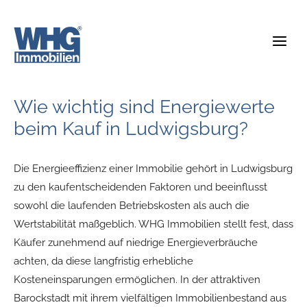
Zum
Inhalt
springen
Wie wichtig sind Energiewerte
beim Kauf in Ludwigsburg?
Die Energieeffizienz einer Immobilie gehört in Ludwigsburg
zu den kaufentscheidenden Faktoren und beeinflusst
sowohl die laufenden Betriebskosten als auch die
Wertstabilität maßgeblich. WHG Immobilien stellt fest, dass
Käufer zunehmend auf niedrige Energieverbräuche
achten, da diese langfristig erhebliche
Kosteneinsparungen ermöglichen. In der attraktiven
Barockstadt mit ihrem vielfältigen Immobilienbestand aus