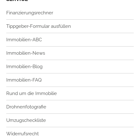
Finanzierungsrechner
Tippgeber-Formular ausfüllen
Immobilien-ABC
Immobilien-News
Immobilien-Blog
Immobilien-FAQ
Rund um die Immobilie
Drohnenfotografie
Umzugscheckliste
Widerrufsrecht