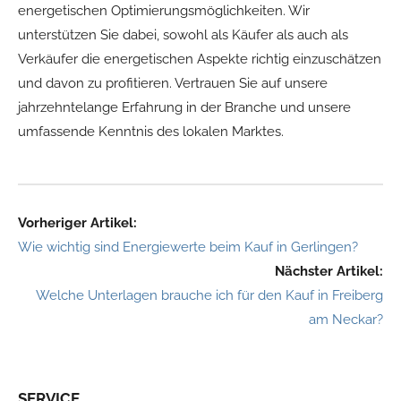
energetischen Optimierungsmöglichkeiten. Wir
unterstützen Sie dabei, sowohl als Käufer als auch als
Verkäufer die energetischen Aspekte richtig einzuschätzen
und davon zu profitieren. Vertrauen Sie auf unsere
jahrzehntelange Erfahrung in der Branche und unsere
umfassende Kenntnis des lokalen Marktes.
Vorheriger Artikel:
Wie wichtig sind Energiewerte beim Kauf in Gerlingen?
Nächster Artikel:
Welche Unterlagen brauche ich für den Kauf in Freiberg
am Neckar?
SERVICE