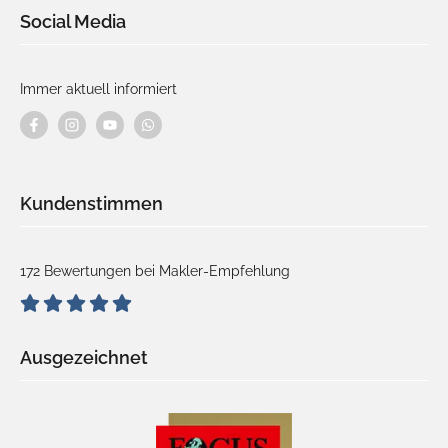
Social Media
Immer aktuell informiert
Kundenstimmen
172 Bewertungen bei Makler-Empfehlung
Ausgezeichnet