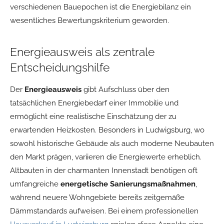
verschiedenen Bauepochen ist die Energiebilanz ein
wesentliches Bewertungskriterium geworden.
Energieausweis als zentrale
Entscheidungshilfe
Der
Energieausweis
gibt Aufschluss über den
tatsächlichen Energiebedarf einer Immobilie und
ermöglicht eine realistische Einschätzung der zu
erwartenden Heizkosten. Besonders in Ludwigsburg, wo
sowohl historische Gebäude als auch moderne Neubauten
den Markt prägen, variieren die Energiewerte erheblich.
Altbauten in der charmanten Innenstadt benötigen oft
umfangreiche
energetische Sanierungsmaßnahmen
,
während neuere Wohngebiete bereits zeitgemäße
Dämmstandards aufweisen. Bei einem professionellen