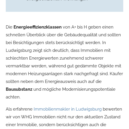
Die
Energieeffizienzklassen
von A+ bis H geben einen
schnellen Überblick über die Gebäudequalität und sollten
bei Besichtigungen stets berücksichtigt werden. In
Ludwigsburg zeigt sich deutlich, dass Immobilien mit
schlechten Energiewerten zunehmend schwerer
vermarktbar werden, während gut gedämmte Objekte mit
modernen Heizungsanlagen stark nachgefragt sind. Käufer
sollten neben dem Energieausweis auch auf die
Bausubstanz
und mögliche Modernisierungspotentiale
achten.
Als erfahrene
Immobilienmakler in Ludwigsburg
bewerten
wir von WHG Immobilien nicht nur den aktuellen Zustand
einer Immobilie, sondern berücksichtigen auch die