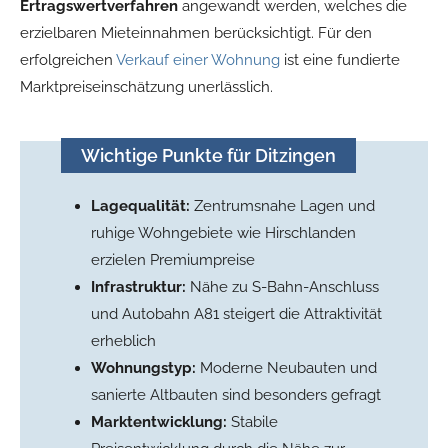
Ertragswertverfahren
angewandt werden, welches die
erzielbaren Mieteinnahmen berücksichtigt. Für den
erfolgreichen
Verkauf einer Wohnung
ist eine fundierte
Marktpreiseinschätzung unerlässlich.
Wichtige Punkte für Ditzingen
Lagequalität:
Zentrumsnahe Lagen und
ruhige Wohngebiete wie Hirschlanden
erzielen Premiumpreise
Infrastruktur:
Nähe zu S-Bahn-Anschluss
und Autobahn A81 steigert die Attraktivität
erheblich
Wohnungstyp:
Moderne Neubauten und
sanierte Altbauten sind besonders gefragt
Marktentwicklung:
Stabile