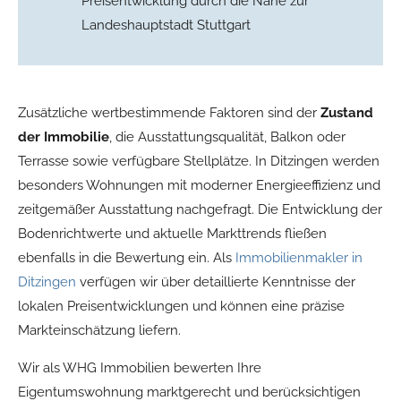
Preisentwicklung durch die Nähe zur
Landeshauptstadt Stuttgart
Zusätzliche wertbestimmende Faktoren sind der
Zustand
der Immobilie
, die Ausstattungsqualität, Balkon oder
Terrasse sowie verfügbare Stellplätze. In Ditzingen werden
besonders Wohnungen mit moderner Energieeffizienz und
zeitgemäßer Ausstattung nachgefragt. Die Entwicklung der
Bodenrichtwerte und aktuelle Markttrends fließen
ebenfalls in die Bewertung ein. Als
Immobilienmakler in
Ditzingen
verfügen wir über detaillierte Kenntnisse der
lokalen Preisentwicklungen und können eine präzise
Markteinschätzung liefern.
Wir als WHG Immobilien bewerten Ihre
Eigentumswohnung marktgerecht und berücksichtigen