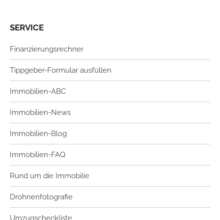
SERVICE
Finanzierungsrechner
Tippgeber-Formular ausfüllen
Immobilien-ABC
Immobilien-News
Immobilien-Blog
Immobilien-FAQ
Rund um die Immobilie
Drohnenfotografie
Umzugscheckliste