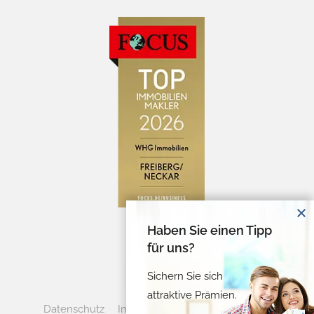
Haben Sie einen Tipp
für uns?
Sichern Sie sich
attraktive Prämien.
Datenschutz
Impressum
Cookie-Verwaltung