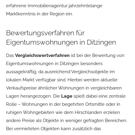
erfahrene Immobilienagentur jahrzehntelange
Marktkenntnis in der Region ein.
Bewertungsverfahren für
Eigentumswohnungen in Ditzingen
Das
Vergleichswertverfahren
ist bei der Bewertung von
Eigentumswohnungen in Ditzingen besonders
aussagekräftig, da ausreichend Vergleichsobjekte im
lokalen Markt verfügbar sind. Hierbei werden aktuelle
Verkaufspreise ähnlicher Wohnungen in vergleichbaren
Lagen herangezogen. Die
Lage
spielt dabei eine zentrale
Rolle – Wohnungen in der begehrten Ortsmitte oder in
ruhigen Wohngebieten wie dem Hirschlanden erzielen
andere Preise als Objekte in weniger gefragten Bereichen.
Bei vermieteten Objekten kann zusätzlich das