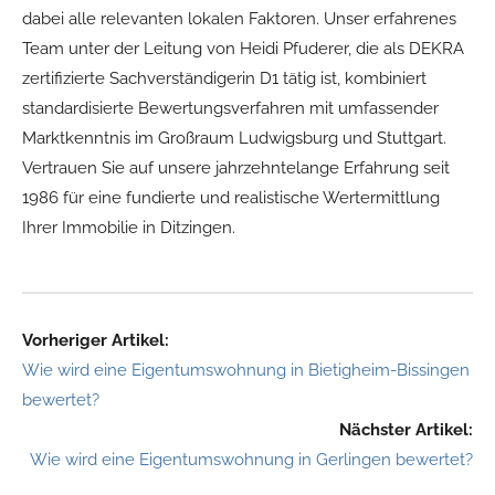
dabei alle relevanten lokalen Faktoren. Unser erfahrenes
Team unter der Leitung von Heidi Pfuderer, die als DEKRA
zertifizierte Sachverständigerin D1 tätig ist, kombiniert
standardisierte Bewertungsverfahren mit umfassender
Marktkenntnis im Großraum Ludwigsburg und Stuttgart.
Vertrauen Sie auf unsere jahrzehntelange Erfahrung seit
1986 für eine fundierte und realistische Wertermittlung
Ihrer Immobilie in Ditzingen.
Vorheriger Artikel:
Wie wird eine Eigentumswohnung in Bietigheim-Bissingen
bewertet?
Nächster Artikel:
Wie wird eine Eigentumswohnung in Gerlingen bewertet?