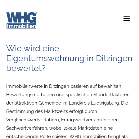
Zum
Inhalt
springen
Wie wird eine
Eigentumswohnung in Ditzingen
bewertet?
Immobilienwerte in Ditzingen basieren auf bewährten
Bewertungsmethoden und spezifischen Standortfaktoren
der attraktiven Gemeinde im Landkreis Ludwigsburg. Die
Bestimmung des Marktwerts erfolgt durch
Vergleichswertverfahren, Ertragswertverfahren oder
Sachwertverfahren, wobei lokale Marktdaten eine
entscheidende Rolle spielen. WHG Immobilien bringt als