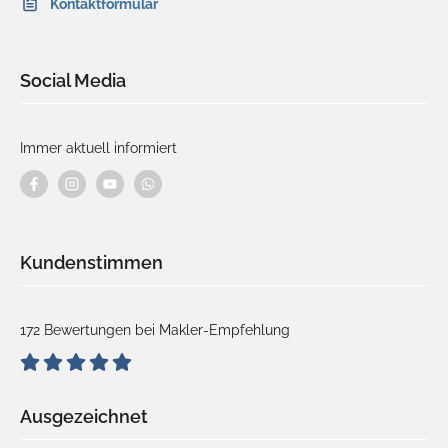
Kontaktformular
Social Media
Immer aktuell informiert
Kundenstimmen
172 Bewertungen bei Makler-Empfehlung
Ausgezeichnet