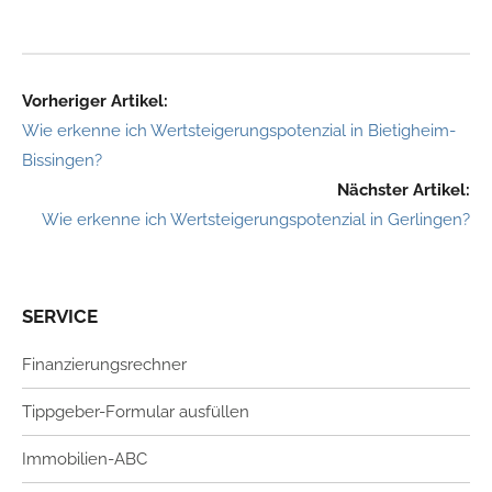
Vorheriger Artikel:
Wie erkenne ich Wertsteigerungspotenzial in Bietigheim-
Bissingen?
Nächster Artikel:
Wie erkenne ich Wertsteigerungspotenzial in Gerlingen?
SERVICE
Finanzierungsrechner
Tippgeber-Formular ausfüllen
Immobilien-ABC