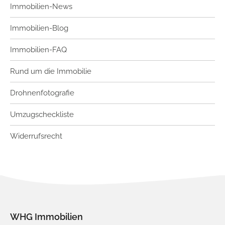
Immobilien-News
Immobilien-Blog
Immobilien-FAQ
Rund um die Immobilie
Drohnenfotografie
Umzugscheckliste
Widerrufsrecht
WHG Immobilien