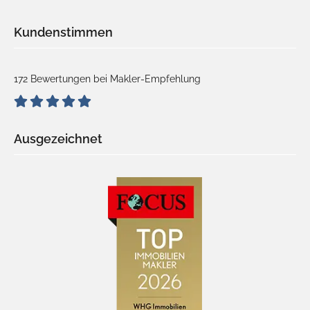
Kundenstimmen
172 Bewertungen bei Makler-Empfehlung
Ausgezeichnet