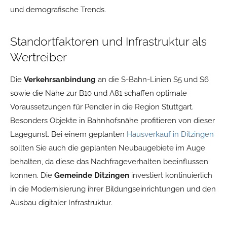
und demografische Trends.
Standortfaktoren und Infrastruktur als
Wertreiber
Die
Verkehrsanbindung
an die S-Bahn-Linien S5 und S6
sowie die Nähe zur B10 und A81 schaffen optimale
Voraussetzungen für Pendler in die Region Stuttgart.
Besonders Objekte in Bahnhofsnähe profitieren von dieser
Lagegunst. Bei einem geplanten
Hausverkauf in Ditzingen
sollten Sie auch die geplanten Neubaugebiete im Auge
behalten, da diese das Nachfrageverhalten beeinflussen
können. Die
Gemeinde Ditzingen
investiert kontinuierlich
in die Modernisierung ihrer Bildungseinrichtungen und den
Ausbau digitaler Infrastruktur.