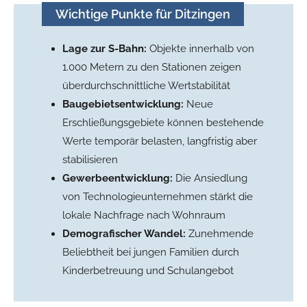
Wichtige Punkte für Ditzingen
Lage zur S-Bahn:
Objekte innerhalb von
1.000 Metern zu den Stationen zeigen
überdurchschnittliche Wertstabilität
Baugebietsentwicklung:
Neue
Erschließungsgebiete können bestehende
Werte temporär belasten, langfristig aber
stabilisieren
Gewerbeentwicklung:
Die Ansiedlung
von Technologieunternehmen stärkt die
lokale Nachfrage nach Wohnraum
Demografischer Wandel:
Zunehmende
Beliebtheit bei jungen Familien durch
Kinderbetreuung und Schulangebot