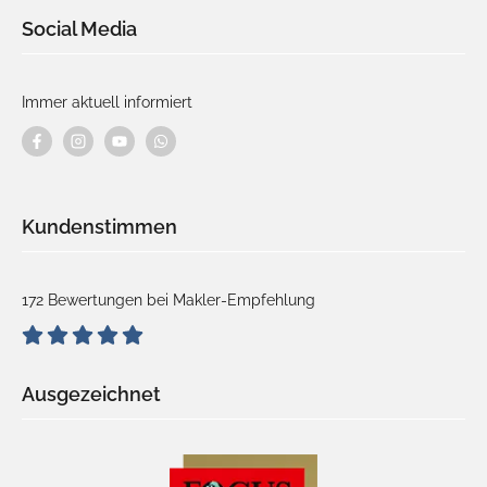
Social Media
Immer aktuell informiert
Kundenstimmen
172 Bewertungen bei Makler-Empfehlung
Ausgezeichnet