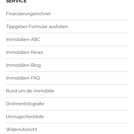
SERVICE
Finanzierungsrechner
Tippgeber-Formular ausfüllen
Immobilien-ABC
Immobilien-News
Immobilien-Blog
Immobilien-FAQ
Rund um die Immobilie
Drohnenfotografie
Umzugscheckliste
Widerrufsrecht