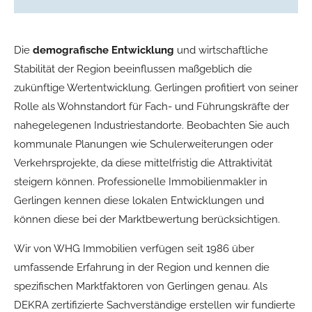
Die
demografische Entwicklung
und wirtschaftliche
Stabilität der Region beeinflussen maßgeblich die
zukünftige Wertentwicklung. Gerlingen profitiert von seiner
Rolle als Wohnstandort für Fach- und Führungskräfte der
nahegelegenen Industriestandorte. Beobachten Sie auch
kommunale Planungen wie Schulerweiterungen oder
Verkehrsprojekte, da diese mittelfristig die Attraktivität
steigern können. Professionelle Immobilienmakler in
Gerlingen kennen diese lokalen Entwicklungen und
können diese bei der Marktbewertung berücksichtigen.
Wir von WHG Immobilien verfügen seit 1986 über
umfassende Erfahrung in der Region und kennen die
spezifischen Marktfaktoren von Gerlingen genau. Als
DEKRA zertifizierte Sachverständige erstellen wir fundierte