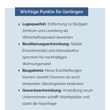
Wichtige Punkte für Gerlingen
Lagequalität:
Entfernung zu Stuttgart-
Zentrum und Leonberg als
Wirtschaftsstandort bewerten
Bevölkerungsentwicklung:
Stabile
Einwohnerzahl und Altersstruktur
sprechen für nachhaltigen
Wohnungsmarkt
Baugebiete:
Neue Erschließungen
können sowohl Chancen als auch
temporäre Überangebote bedeuten
Gewerbeentwicklung:
Ansiedlung neuer
Unternehmen schafft Arbeitsplätze und
stärkt die Nachfrage