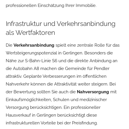
professionellen Einschätzung Ihrer Immobilie.
Infrastruktur und Verkehrsanbindung
als Wertfaktoren
Die
Verkehrsanbindung
spielt eine zentrale Rolle für das
Wertsteigerungspotenzial in Gerlingen. Besonders die
Nähe zur S-Bahn-Linie S6 und die direkte Anbindung an
die Autobahn A8 machen die Gemeinde für Pendler
attraktiv. Geplante Verbesserungen im öffentlichen
Nahverkehr können die Attraktivität weiter steigern. Bei
der Bewertung sollten Sie auch die
Nahversorgung
mit
Einkaufsmöglichkeiten, Schulen und medizinischer
Versorgung berücksichtigen. Ein professioneller
Hausverkauf in Gerlingen berücksichtigt diese
infrastrukturellen Vorteile bei der Preisfindung.