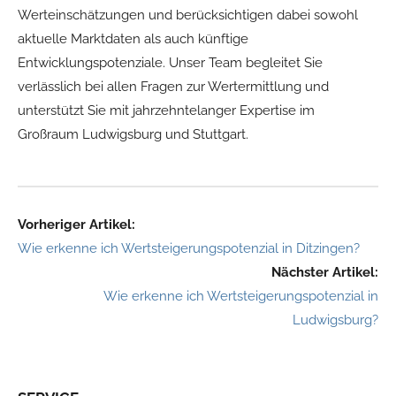
Werteinschätzungen und berücksichtigen dabei sowohl
aktuelle Marktdaten als auch künftige
Entwicklungspotenziale. Unser Team begleitet Sie
verlässlich bei allen Fragen zur Wertermittlung und
unterstützt Sie mit jahrzehntelanger Expertise im
Großraum Ludwigsburg und Stuttgart.
Vorheriger Artikel:
Wie erkenne ich Wertsteigerungspotenzial in Ditzingen?
Nächster Artikel:
Wie erkenne ich Wertsteigerungspotenzial in
Ludwigsburg?