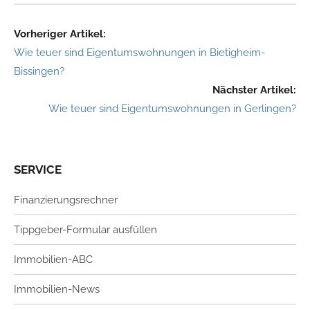
Vorheriger Artikel:
Wie teuer sind Eigentumswohnungen in Bietigheim-
Bissingen?
Nächster Artikel:
Wie teuer sind Eigentumswohnungen in Gerlingen?
SERVICE
Finanzierungsrechner
Tippgeber-Formular ausfüllen
Immobilien-ABC
Immobilien-News