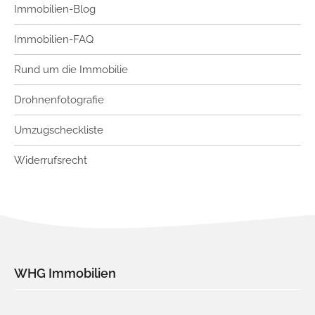
Immobilien-Blog
Immobilien-FAQ
Rund um die Immobilie
Drohnenfotografie
Umzugscheckliste
Widerrufsrecht
WHG Immobilien