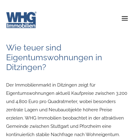
Zum
Inhalt
springen
Wie teuer sind
Eigentumswohnungen in
Ditzingen?
Der Immobilienmarkt in Ditzingen zeigt für
Eigentumswohnungen aktuell Kaufpreise zwischen 3.200
und 4.800 Euro pro Quadratmeter, wobei besonders
zentrale Lagen und Neubauobjekte höhere Preise
erzielen. WHG Immobilien beobachtet in der attraktiven
Gemeinde zwischen Stuttgart und Pforzheim eine
kontinuierlich stabile Nachfrage nach Wohneigentum.