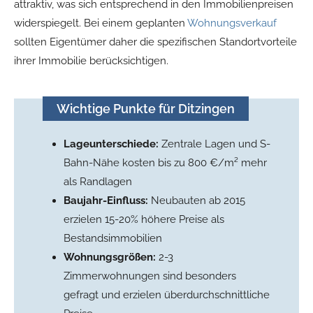
attraktiv, was sich entsprechend in den Immobilienpreisen
widerspiegelt. Bei einem geplanten
Wohnungsverkauf
sollten Eigentümer daher die spezifischen Standortvorteile
ihrer Immobilie berücksichtigen.
Wichtige Punkte für Ditzingen
Lageunterschiede:
Zentrale Lagen und S-
Bahn-Nähe kosten bis zu 800 €/m² mehr
als Randlagen
Baujahr-Einfluss:
Neubauten ab 2015
erzielen 15-20% höhere Preise als
Bestandsimmobilien
Wohnungsgrößen:
2-3
Zimmerwohnungen sind besonders
gefragt und erzielen überdurchschnittliche