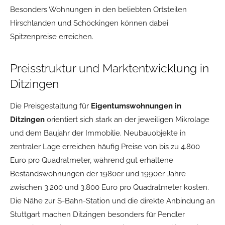
Besonders Wohnungen in den beliebten Ortsteilen
Hirschlanden und Schöckingen können dabei
Spitzenpreise erreichen.
Preisstruktur und Marktentwicklung in
Ditzingen
Die Preisgestaltung für
Eigentumswohnungen in
Ditzingen
orientiert sich stark an der jeweiligen Mikrolage
und dem Baujahr der Immobilie. Neubauobjekte in
zentraler Lage erreichen häufig Preise von bis zu 4.800
Euro pro Quadratmeter, während gut erhaltene
Bestandswohnungen der 1980er und 1990er Jahre
zwischen 3.200 und 3.800 Euro pro Quadratmeter kosten.
Die Nähe zur S-Bahn-Station und die direkte Anbindung an
Stuttgart machen Ditzingen besonders für Pendler