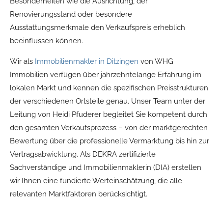
Besonderheiten wie die Ausrichtung, der
Renovierungsstand oder besondere
Ausstattungsmerkmale den Verkaufspreis erheblich
beeinflussen können.
Wir als
Immobilienmakler in Ditzingen
von WHG
Immobilien verfügen über jahrzehntelange Erfahrung im
lokalen Markt und kennen die spezifischen Preisstrukturen
der verschiedenen Ortsteile genau. Unser Team unter der
Leitung von Heidi Pfuderer begleitet Sie kompetent durch
den gesamten Verkaufsprozess – von der marktgerechten
Bewertung über die professionelle Vermarktung bis hin zur
Vertragsabwicklung. Als DEKRA zertifizierte
Sachverständige und Immobilienmaklerin (DIA) erstellen
wir Ihnen eine fundierte Werteinschätzung, die alle
relevanten Marktfaktoren berücksichtigt.