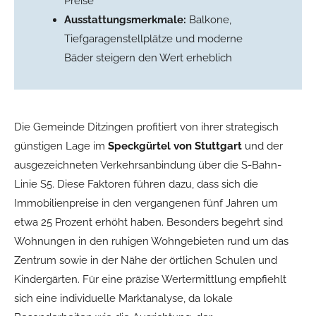
Preise
Ausstattungsmerkmale:
Balkone,
Tiefgaragenstellplätze und moderne
Bäder steigern den Wert erheblich
Die Gemeinde Ditzingen profitiert von ihrer strategisch
günstigen Lage im
Speckgürtel von Stuttgart
und der
ausgezeichneten Verkehrsanbindung über die S-Bahn-
Linie S5. Diese Faktoren führen dazu, dass sich die
Immobilienpreise in den vergangenen fünf Jahren um
etwa 25 Prozent erhöht haben. Besonders begehrt sind
Wohnungen in den ruhigen Wohngebieten rund um das
Zentrum sowie in der Nähe der örtlichen Schulen und
Kindergärten. Für eine präzise Wertermittlung empfiehlt
sich eine individuelle Marktanalyse, da lokale