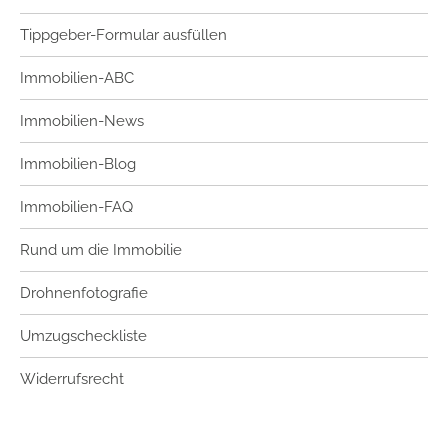
Tippgeber-Formular ausfüllen
Immobilien-ABC
Immobilien-News
Immobilien-Blog
Immobilien-FAQ
Rund um die Immobilie
Drohnenfotografie
Umzugscheckliste
Widerrufsrecht