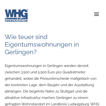
Zum
Inhalt
springen
Wie teuer sind
Eigentumswohnungen in
Gerlingen?
Eigentumswohnungen in Gerlingen werden derzeit
zwischen 3.500 und 5.500 Euro pro Quadratmeter
gehandelt, wobei die Preisunterschiede maßgeblich von
der konkreten Lage, dem Baujahr und der Ausstattung
abhängen. Die begehrte Nähe zu Stuttgart und die
attraktive Infrastruktur machen Gerlingen zu einem
gefragten Wohnstandort im Landkreis Ludwigsburg. WHG