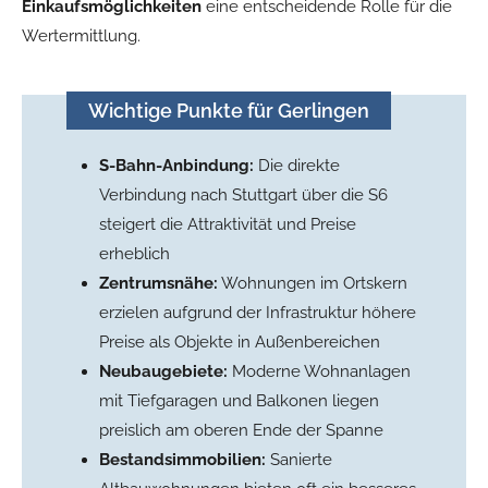
Einkaufsmöglichkeiten
eine entscheidende Rolle für die
Wertermittlung.
Wichtige Punkte für Gerlingen
S-Bahn-Anbindung:
Die direkte
Verbindung nach Stuttgart über die S6
steigert die Attraktivität und Preise
erheblich
Zentrumsnähe:
Wohnungen im Ortskern
erzielen aufgrund der Infrastruktur höhere
Preise als Objekte in Außenbereichen
Neubaugebiete:
Moderne Wohnanlagen
mit Tiefgaragen und Balkonen liegen
preislich am oberen Ende der Spanne
Bestandsimmobilien:
Sanierte