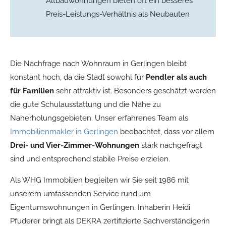
Altbauwohnungen bieten oft ein besseres
Preis-Leistungs-Verhältnis als Neubauten
Die Nachfrage nach Wohnraum in Gerlingen bleibt
konstant hoch, da die Stadt sowohl für
Pendler als auch
für Familien
sehr attraktiv ist. Besonders geschätzt werden
die gute Schulausstattung und die Nähe zu
Naherholungsgebieten. Unser erfahrenes Team als
Immobilienmakler in Gerlingen
beobachtet, dass vor allem
Drei- und Vier-Zimmer-Wohnungen
stark nachgefragt
sind und entsprechend stabile Preise erzielen.
Als WHG Immobilien begleiten wir Sie seit 1986 mit
unserem umfassenden Service rund um
Eigentumswohnungen in Gerlingen. Inhaberin Heidi
Pfuderer bringt als DEKRA zertifizierte Sachverständigerin