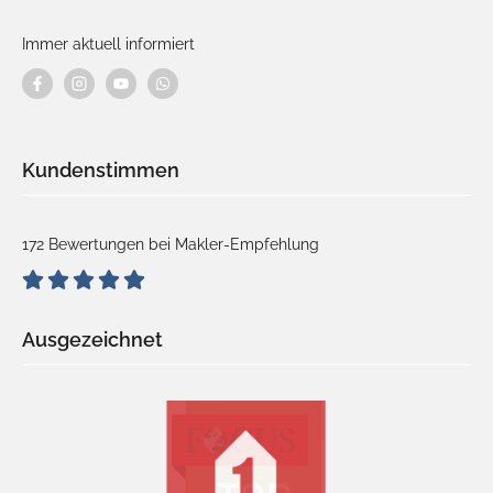
Immer aktuell informiert
Kundenstimmen
172 Bewertungen bei Makler-Empfehlung
Ausgezeichnet