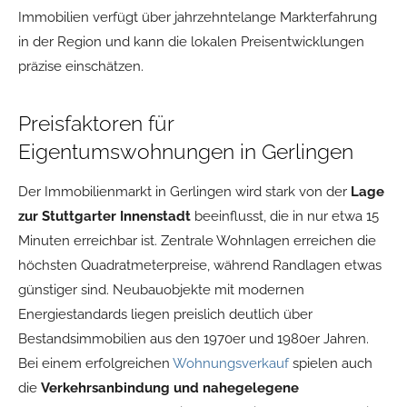
Immobilien verfügt über jahrzehntelange Markterfahrung
in der Region und kann die lokalen Preisentwicklungen
präzise einschätzen.
Preisfaktoren für
Eigentumswohnungen in Gerlingen
Der Immobilienmarkt in Gerlingen wird stark von der
Lage
zur Stuttgarter Innenstadt
beeinflusst, die in nur etwa 15
Minuten erreichbar ist. Zentrale Wohnlagen erreichen die
höchsten Quadratmeterpreise, während Randlagen etwas
günstiger sind. Neubauobjekte mit modernen
Energiestandards liegen preislich deutlich über
Bestandsimmobilien aus den 1970er und 1980er Jahren.
Bei einem erfolgreichen
Wohnungsverkauf
spielen auch
die
Verkehrsanbindung und nahegelegene