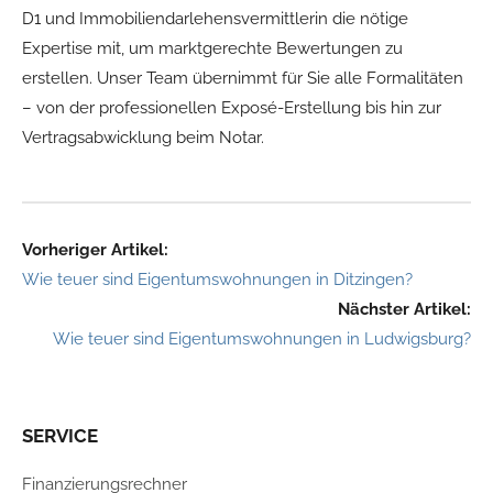
D1 und Immobiliendarlehensvermittlerin die nötige
Expertise mit, um marktgerechte Bewertungen zu
erstellen. Unser Team übernimmt für Sie alle Formalitäten
– von der professionellen Exposé-Erstellung bis hin zur
Vertragsabwicklung beim Notar.
Vorheriger Artikel:
Wie teuer sind Eigentumswohnungen in Ditzingen?
Nächster Artikel:
Wie teuer sind Eigentumswohnungen in Ludwigsburg?
SERVICE
Finanzierungsrechner