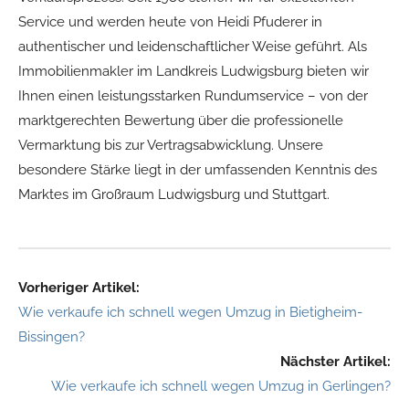
Service und werden heute von Heidi Pfuderer in
authentischer und leidenschaftlicher Weise geführt. Als
Immobilienmakler im Landkreis Ludwigsburg bieten wir
Ihnen einen leistungsstarken Rundumservice – von der
marktgerechten Bewertung über die professionelle
Vermarktung bis zur Vertragsabwicklung. Unsere
besondere Stärke liegt in der umfassenden Kenntnis des
Marktes im Großraum Ludwigsburg und Stuttgart.
Vorheriger Artikel:
Wie verkaufe ich schnell wegen Umzug in Bietigheim-
Bissingen?
Nächster Artikel:
Wie verkaufe ich schnell wegen Umzug in Gerlingen?