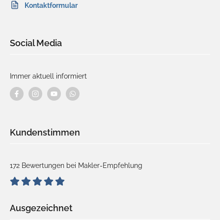
Kontaktformular
Social Media
Immer aktuell informiert
Kundenstimmen
172 Bewertungen bei Makler-Empfehlung
Ausgezeichnet