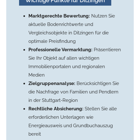
Wichtige Punkte für Ditzingen
Marktgerechte Bewertung:
Nutzen Sie
aktuelle Bodenrichtwerte und
Vergleichsobjekte in Ditzingen für die
optimale Preisfindung
Professionelle Vermarktung:
Präsentieren
Sie Ihr Objekt auf allen wichtigen
Immobilienportalen und regionalen
Medien
Zielgruppenanalyse:
Berücksichtigen Sie
die Nachfrage von Familien und Pendlern
in der Stuttgart-Region
Rechtliche Absicherung:
Stellen Sie alle
erforderlichen Unterlagen wie
Energieausweis und Grundbuchauszug
bereit