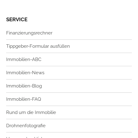
SERVICE
Finanzierungsrechner
Tippgeber-Formular ausfüllen
Immobilien-ABC
Immobilien-News
Immobilien-Blog
Immobilien-FAQ
Rund um die Immobilie
Drohnenfotografie