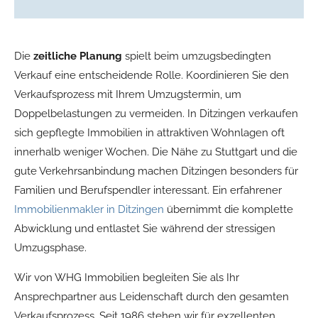
Die
zeitliche Planung
spielt beim umzugsbedingten
Verkauf eine entscheidende Rolle. Koordinieren Sie den
Verkaufsprozess mit Ihrem Umzugstermin, um
Doppelbelastungen zu vermeiden. In Ditzingen verkaufen
sich gepflegte Immobilien in attraktiven Wohnlagen oft
innerhalb weniger Wochen. Die Nähe zu Stuttgart und die
gute Verkehrsanbindung machen Ditzingen besonders für
Familien und Berufspendler interessant. Ein erfahrener
Immobilienmakler in Ditzingen
übernimmt die komplette
Abwicklung und entlastet Sie während der stressigen
Umzugsphase.
Wir von WHG Immobilien begleiten Sie als Ihr
Ansprechpartner aus Leidenschaft durch den gesamten
Verkaufsprozess. Seit 1986 stehen wir für exzellenten