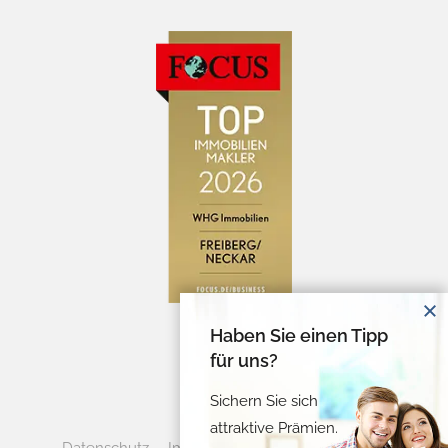
Haben Sie einen Tipp
für uns?
Sichern Sie sich
attraktive Prämien.
Datenschutz
Impressum
Cookie-Verwaltung