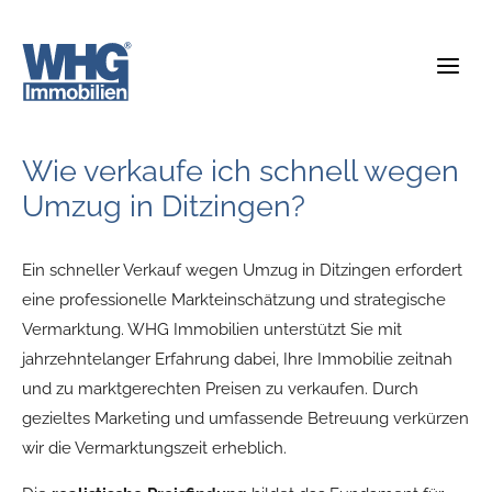
Zum
Inhalt
springen
Wie verkaufe ich schnell wegen
Umzug in Ditzingen?
Ein schneller Verkauf wegen Umzug in Ditzingen erfordert
eine professionelle Markteinschätzung und strategische
Vermarktung. WHG Immobilien unterstützt Sie mit
jahrzehntelanger Erfahrung dabei, Ihre Immobilie zeitnah
und zu marktgerechten Preisen zu verkaufen. Durch
gezieltes Marketing und umfassende Betreuung verkürzen
wir die Vermarktungszeit erheblich.