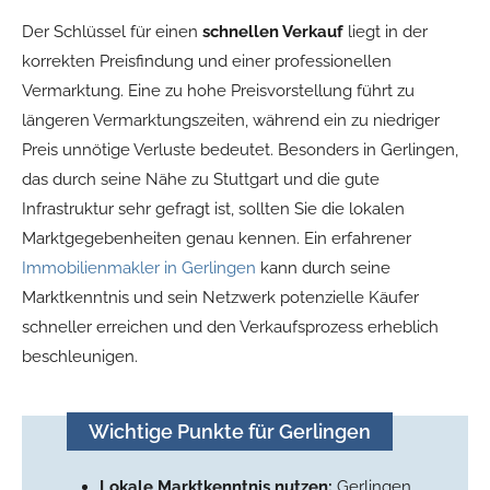
Der Schlüssel für einen
schnellen Verkauf
liegt in der
korrekten Preisfindung und einer professionellen
Vermarktung. Eine zu hohe Preisvorstellung führt zu
längeren Vermarktungszeiten, während ein zu niedriger
Preis unnötige Verluste bedeutet. Besonders in Gerlingen,
das durch seine Nähe zu Stuttgart und die gute
Infrastruktur sehr gefragt ist, sollten Sie die lokalen
Marktgegebenheiten genau kennen. Ein erfahrener
Immobilienmakler in Gerlingen
kann durch seine
Marktkenntnis und sein Netzwerk potenzielle Käufer
schneller erreichen und den Verkaufsprozess erheblich
beschleunigen.
Wichtige Punkte für Gerlingen
Lokale Marktkenntnis nutzen:
Gerlingen