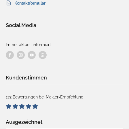
Kontaktformular
Social Media
Immer aktuell informiert
Kundenstimmen
172 Bewertungen bei Makler-Empfehlung
Ausgezeichnet