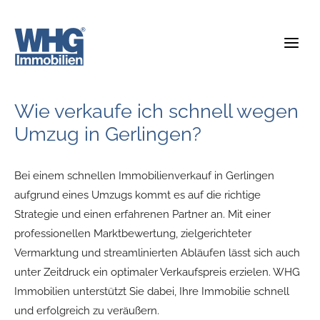
Zum
Inhalt
springen
Wie verkaufe ich schnell wegen
Umzug in Gerlingen?
Bei einem schnellen Immobilienverkauf in Gerlingen
aufgrund eines Umzugs kommt es auf die richtige
Strategie und einen erfahrenen Partner an. Mit einer
professionellen Marktbewertung, zielgerichteter
Vermarktung und streamlinierten Abläufen lässt sich auch
unter Zeitdruck ein optimaler Verkaufspreis erzielen. WHG
Immobilien unterstützt Sie dabei, Ihre Immobilie schnell
und erfolgreich zu veräußern.