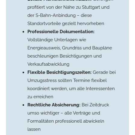
profitiert von der Nähe zu Stuttgart und
der S-Bahn-Anbindung – diese
Standortvorteile gezielt hervorheben
Professionelle Dokumentation:
Vollständige Unterlagen wie
Energieausweis, Grundriss und Baupläne
beschleunigen Besichtigungen und
Verkaufsabwicklung
Flexible Besichtigungszeiten:
Gerade bei
Umzugsstress sollten Termine flexibel
koordiniert werden, um alle Interessenten
zu erreichen
Rechtliche Absicherung:
Bei Zeitdruck
umso wichtiger – alle Verträge und
Formalitäten professionell abwickeln
lassen