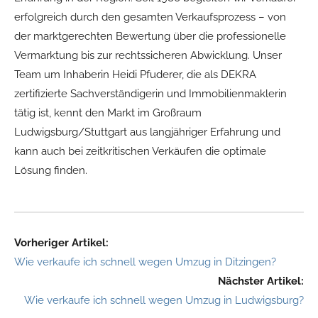
erfolgreich durch den gesamten Verkaufsprozess – von
der marktgerechten Bewertung über die professionelle
Vermarktung bis zur rechtssicheren Abwicklung. Unser
Team um Inhaberin Heidi Pfuderer, die als DEKRA
zertifizierte Sachverständigerin und Immobilienmaklerin
tätig ist, kennt den Markt im Großraum
Ludwigsburg/Stuttgart aus langjähriger Erfahrung und
kann auch bei zeitkritischen Verkäufen die optimale
Lösung finden.
Vorheriger Artikel:
Wie verkaufe ich schnell wegen Umzug in Ditzingen?
Nächster Artikel:
Wie verkaufe ich schnell wegen Umzug in Ludwigsburg?