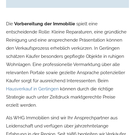
Die
Vorbereitung der Immobilie
spielt eine
entscheidende Rolle: Kleine Reparaturen, eine gründliche
Reinigung und eine ansprechende Präsentation können
den Verkaufsprozess erheblich verkürzen. In Gerlingen
schätzen Käufer besonders gepflegte Objekte in ruhigen
Wohnlagen. Eine professionelle Vermarktung über alle
relevanten Portale sowie gezielte Ansprache potenzieller
Käufer sorgt für ausreichend Interessenten. Beim
Hausverkauf in Gerlingen
können durch die richtige
Strategie auch unter Zeitdruck marktgerechte Preise
erzielt werden.
Als WHG Immobilien sind wir Ihr Ansprechpartner aus
Leidenschaft und verfügen über jahrzehntelange
Erfahrung in der Region. Seit 1986 begleiten wir Verkäufer