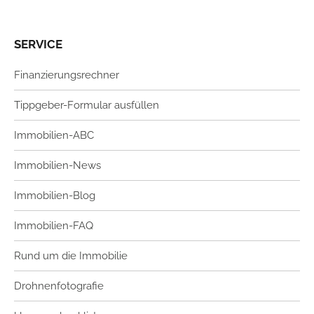
SERVICE
Finanzierungsrechner
Tippgeber-Formular ausfüllen
Immobilien-ABC
Immobilien-News
Immobilien-Blog
Immobilien-FAQ
Rund um die Immobilie
Drohnenfotografie